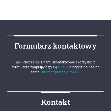
Formularz kontaktowy
Jeśli chcesz się z nami skontaktować skorzystaj z
formularza znajdującego się
tutaj
lub napisz do nas na
adres:
internet@terapia.com.pl.
Kontakt