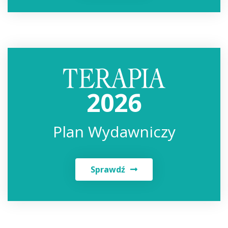
2026
Plan Wydawniczy
Sprawdź