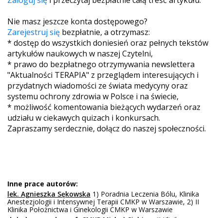
Nie masz jeszcze konta dostępowego?
Zarejestruj się
bezpłatnie, a otrzymasz:
* dostęp do wszystkich doniesień oraz pełnych tekstów
artykułów naukowych w naszej Czytelni,
* prawo do bezpłatnego otrzymywania newslettera
"Aktualności TERAPIA" z przeglądem interesujących i
przydatnych wiadomości ze świata medycyny oraz
systemu ochrony zdrowia w Polsce i na świecie,
* możliwość komentowania bieżących wydarzeń oraz
udziału w ciekawych quizach i konkursach.
Zapraszamy serdecznie, dołącz do naszej społeczności.
Inne prace autorów:
lek. Agnieszka Sękowska
1) Poradnia Leczenia Bólu, Klinika
Anestezjologii i Intensywnej Terapii CMKP w Warszawie, 2) II
Klinika Położnictwa i Ginekologii CMKP w Warszawie