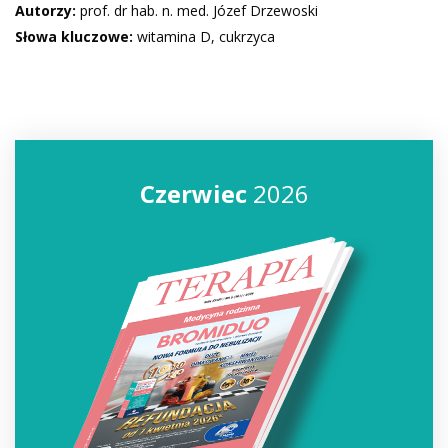
Autorzy:
prof. dr hab. n. med. Józef Drzewoski
Słowa kluczowe:
witamina D, cukrzyca
Czerwiec
2026