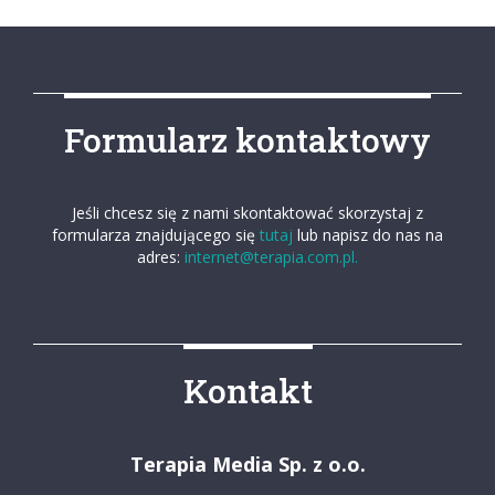
Formularz kontaktowy
Jeśli chcesz się z nami skontaktować skorzystaj z
formularza znajdującego się
tutaj
lub napisz do nas na
adres:
internet@terapia.com.pl.
Kontakt
Terapia Media Sp. z o.o.