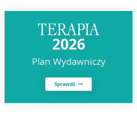
2026
Plan Wydawniczy
Sprawdź