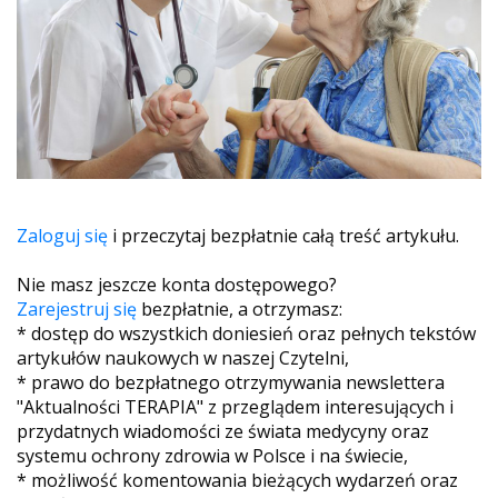
Zaloguj się
i przeczytaj bezpłatnie całą treść artykułu.
Nie masz jeszcze konta dostępowego?
Zarejestruj się
bezpłatnie, a otrzymasz:
* dostęp do wszystkich doniesień oraz pełnych tekstów
artykułów naukowych w naszej Czytelni,
* prawo do bezpłatnego otrzymywania newslettera
"Aktualności TERAPIA" z przeglądem interesujących i
przydatnych wiadomości ze świata medycyny oraz
systemu ochrony zdrowia w Polsce i na świecie,
* możliwość komentowania bieżących wydarzeń oraz