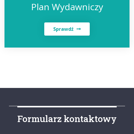
Plan Wydawniczy
Sprawdź
Formularz kontaktowy