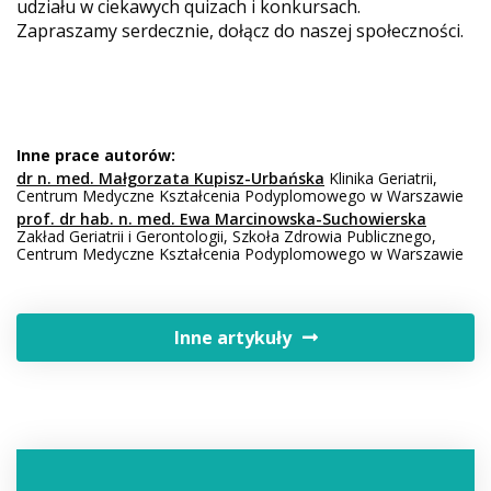
udziału w ciekawych quizach i konkursach.
Zapraszamy serdecznie, dołącz do naszej społeczności.
Inne prace autorów:
dr n. med. Małgorzata Kupisz-Urbańska
Klinika Geriatrii,
Centrum Medyczne Kształcenia Podyplomowego w Warszawie
prof. dr hab. n. med. Ewa Marcinowska-Suchowierska
Zakład Geriatrii i Gerontologii, Szkoła Zdrowia Publicznego,
Centrum Medyczne Kształcenia Podyplomowego w Warszawie
Inne artykuły