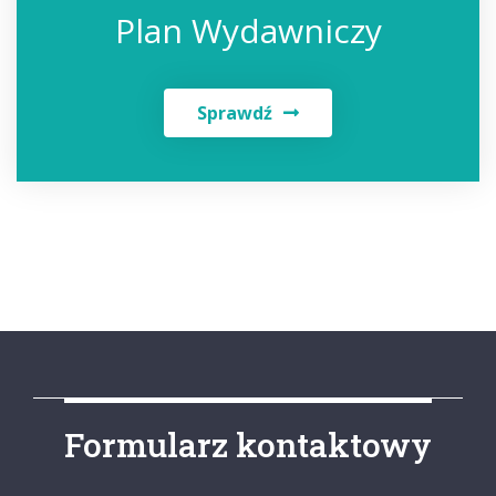
Plan Wydawniczy
Sprawdź
Formularz kontaktowy