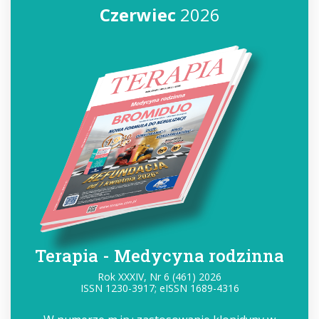
Czerwiec
2026
Terapia - Medycyna rodzinna
Rok XXXIV, Nr 6 (461) 2026
ISSN 1230-3917; eISSN 1689-4316