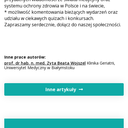
systemu ochrony zdrowia w Polsce i na świecie,
* możliwość komentowania bieżących wydarzeń oraz
udziału w ciekawych quizach i konkursach.
Zapraszamy serdecznie, dołącz do naszej społeczności.
Inne prace autorów:
prof. dr hab. n. med. Zyta Beata Wojszel
Klinika Geriatrii,
Uniwersytet Medyczny w Białymstoku
Inne artykuły