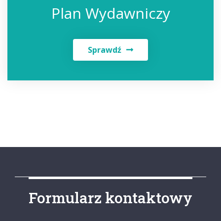
Plan Wydawniczy
Sprawdź
Formularz kontaktowy