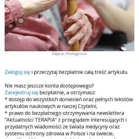
Zdjęcie: Photogenica.
Zaloguj się
i przeczytaj bezpłatnie całą treść artykułu.
Nie masz jeszcze konta dostępowego?
Zarejestruj się
bezpłatnie, a otrzymasz:
* dostęp do wszystkich doniesień oraz pełnych tekstów
artykułów naukowych w naszej Czytelni,
* prawo do bezpłatnego otrzymywania newslettera
"Aktualności TERAPIA" z przeglądem interesujących i
przydatnych wiadomości ze świata medycyny oraz
systemu ochrony zdrowia w Polsce i na świecie,