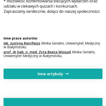
* możliwość komentowania bieżących wydarzeń oraz
udziału w ciekawych quizach i konkursach.
Zapraszamy serdecznie, dołącz do naszej społeczności.
Inne prace autorów:
lek. Justyna Rentflejsz
Klinika Geriatrii, Uniwersytet Medyczny
w Białymstoku
prof. dr hab. n. med. Zyta Beata Wojszel
Klinika Geriatrii,
Uniwersytet Medyczny w Białymstoku
Inne artykuły