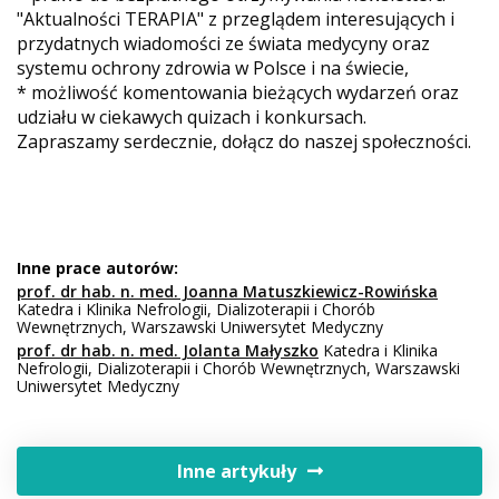
"Aktualności TERAPIA" z przeglądem interesujących i
przydatnych wiadomości ze świata medycyny oraz
systemu ochrony zdrowia w Polsce i na świecie,
* możliwość komentowania bieżących wydarzeń oraz
udziału w ciekawych quizach i konkursach.
Zapraszamy serdecznie, dołącz do naszej społeczności.
Inne prace autorów:
prof. dr hab. n. med. Joanna Matuszkiewicz-Rowińska
Katedra i Klinika Nefrologii, Dializoterapii i Chorób
Wewnętrznych, Warszawski Uniwersytet Medyczny
prof. dr hab. n. med. Jolanta Małyszko
Katedra i Klinika
Nefrologii, Dializoterapii i Chorób Wewnętrznych, Warszawski
Uniwersytet Medyczny
Inne artykuły