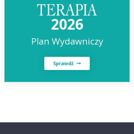
2026
Plan Wydawniczy
Sprawdź