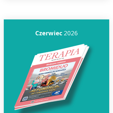
Czerwiec
2026