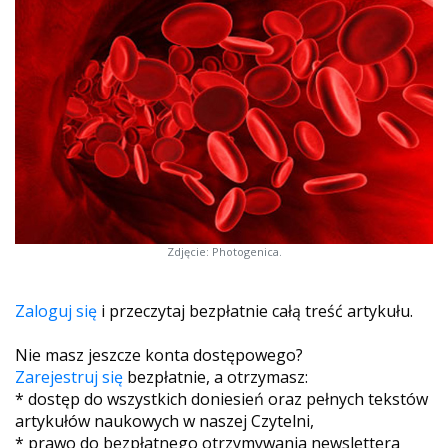
Zdjęcie: Photogenica.
Zaloguj się
i przeczytaj bezpłatnie całą treść artykułu.
Nie masz jeszcze konta dostępowego?
Zarejestruj się
bezpłatnie, a otrzymasz:
* dostęp do wszystkich doniesień oraz pełnych tekstów
artykułów naukowych w naszej Czytelni,
* prawo do bezpłatnego otrzymywania newslettera