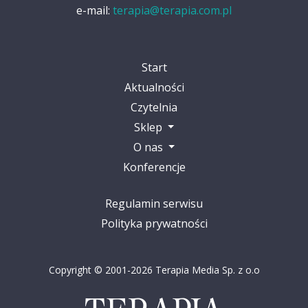
e-mail:
terapia@terapia.com.pl
Start
Aktualności
Czytelnia
Sklep
O nas
Konferencje
Regulamin serwisu
Polityka prywatności
Copyright © 2001-2026 Terapia Media Sp. z o.o