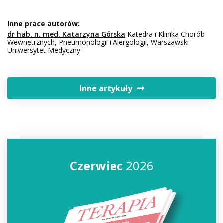
Inne prace autorów:
dr hab. n. med. Katarzyna Górska
Katedra i Klinika Chorób
Wewnętrznych, Pneumonologii i Alergologii, Warszawski
Uniwersytet Medyczny
Inne artykuły
Czerwiec
2026