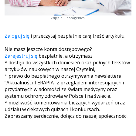
Zdjęcie: Photogenica.
Zaloguj się
i przeczytaj bezpłatnie całą treść artykułu.
Nie masz jeszcze konta dostępowego?
Zarejestruj się
bezpłatnie, a otrzymasz:
* dostęp do wszystkich doniesień oraz pełnych tekstów
artykułów naukowych w naszej Czytelni,
* prawo do bezpłatnego otrzymywania newslettera
"Aktualności TERAPIA" z przeglądem interesujących i
przydatnych wiadomości ze świata medycyny oraz
systemu ochrony zdrowia w Polsce i na świecie,
* możliwość komentowania bieżących wydarzeń oraz
udziału w ciekawych quizach i konkursach.
Zapraszamy serdecznie, dołącz do naszej społeczności.