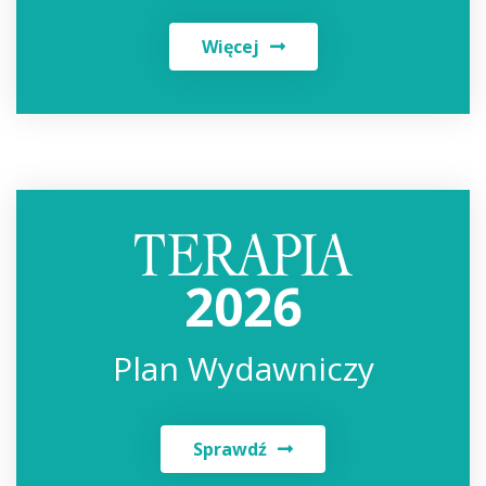
Więcej
2026
Plan Wydawniczy
Sprawdź