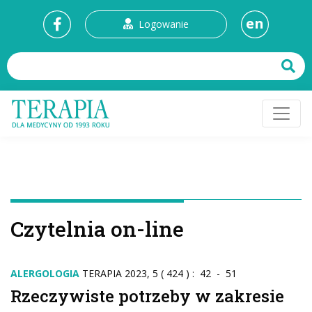
en
Logowanie
Czytelnia on-line
ALERGOLOGIA
TERAPIA 2023, 5 ( 424 ) : 42 - 51
Rzeczywiste potrzeby w zakresie