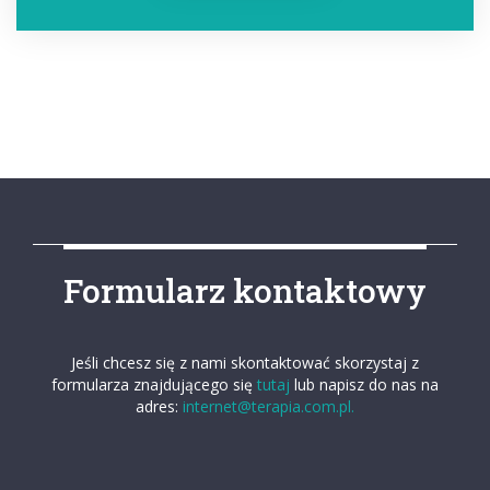
Formularz kontaktowy
Jeśli chcesz się z nami skontaktować skorzystaj z
formularza znajdującego się
tutaj
lub napisz do nas na
adres:
internet@terapia.com.pl.