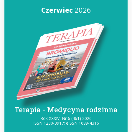
Czerwiec
2026
Terapia - Medycyna rodzinna
Rok XXXIV, Nr 6 (461) 2026
ISSN 1230-3917; eISSN 1689-4316