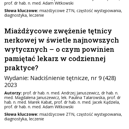
prof. dr hab. n. med. Adam Witkowski
Słowa kluczowe:
miażdżycowe ZTN, częstość występowania,
diagnostyka, leczenie
Miażdżycowe zwężenie tętnicy
nerkowej w świetle najnowszych
wytycznych – o czym powinien
pamiętać lekarz w codziennej
praktyce?
Wydanie:
Nadciśnienie tętnicze
, nr 9 (428)
2023
Autorzy:
prof. dr hab. n. med. Andrzej Januszewicz, dr hab. n.
med. Magdalena Januszewicz, lek. Paulina Talarowska, prof. dr
hab. n. med. Marek Kabat, prof. dr hab. n. med. Jacek Kądziela,
prof. dr hab. n. med. Adam Witkowski
Słowa kluczowe:
miażdżycowe ZTN, częstość występowania,
diagnostyka, leczenie