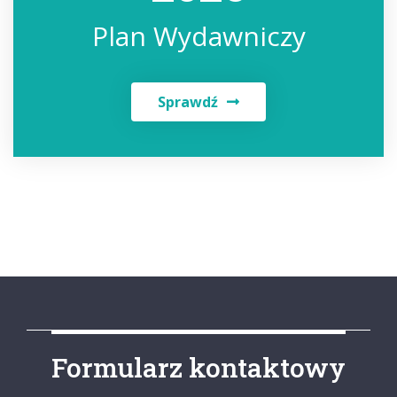
Plan Wydawniczy
Sprawdź
Formularz kontaktowy