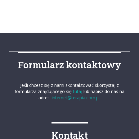
Formularz kontaktowy
Jeśli chcesz się z nami skontaktować skorzystaj z
formularza znajdującego się
tutaj
lub napisz do nas na
adres:
internet@terapia.com.pl.
Kontakt