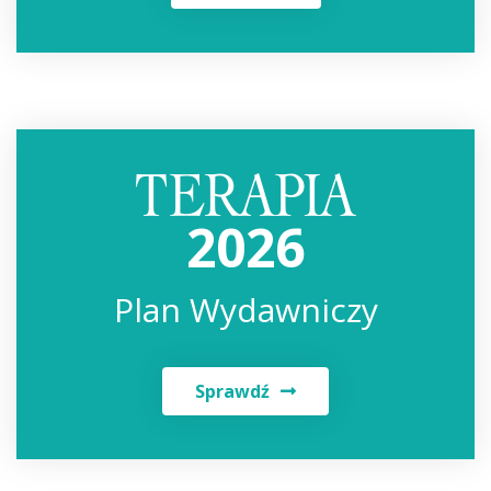
2026
Plan Wydawniczy
Sprawdź