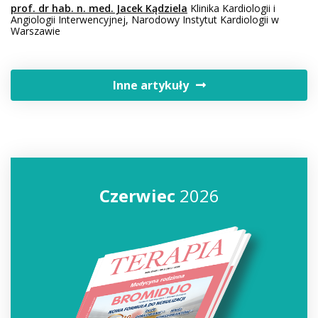
prof. dr hab. n. med. Jacek Kądziela
Klinika Kardiologii i
Angiologii Interwencyjnej, Narodowy Instytut Kardiologii w
Warszawie
Inne artykuły
Czerwiec
2026