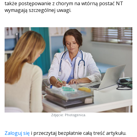
także postępowanie z chorym na wtórną postać NT
wymagają szczególnej uwagi.
Zdjęcie: Photogenica.
Zaloguj się
i przeczytaj bezpłatnie całą treść artykułu.