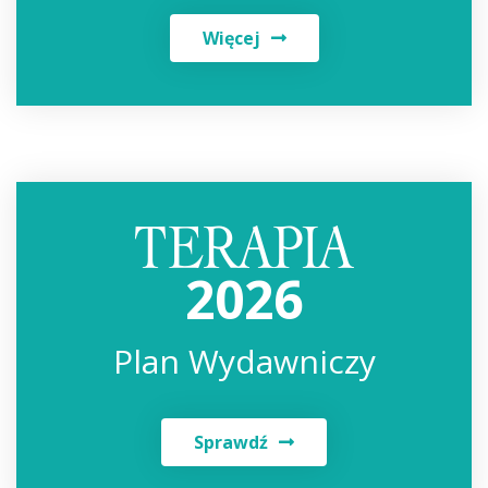
Więcej
2026
Plan Wydawniczy
Sprawdź