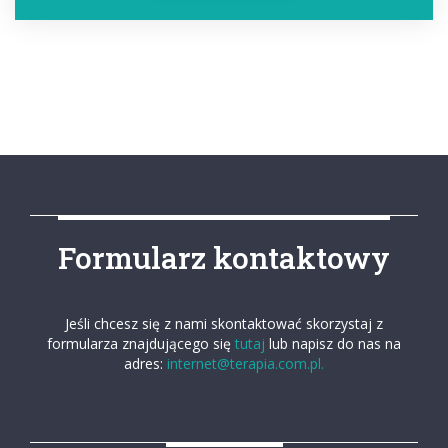
Formularz kontaktowy
Jeśli chcesz się z nami skontaktować skorzystaj z
formularza znajdującego się
tutaj
lub napisz do nas na
adres:
internet@terapia.com.pl.