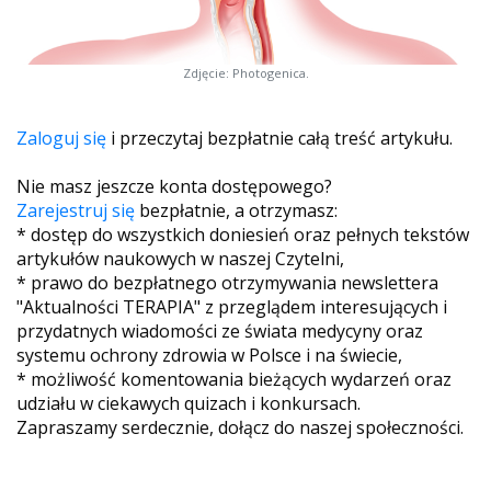
Zdjęcie: Photogenica.
Zaloguj się
i przeczytaj bezpłatnie całą treść artykułu.
Nie masz jeszcze konta dostępowego?
Zarejestruj się
bezpłatnie, a otrzymasz:
* dostęp do wszystkich doniesień oraz pełnych tekstów
artykułów naukowych w naszej Czytelni,
* prawo do bezpłatnego otrzymywania newslettera
"Aktualności TERAPIA" z przeglądem interesujących i
przydatnych wiadomości ze świata medycyny oraz
systemu ochrony zdrowia w Polsce i na świecie,
* możliwość komentowania bieżących wydarzeń oraz
udziału w ciekawych quizach i konkursach.
Zapraszamy serdecznie, dołącz do naszej społeczności.