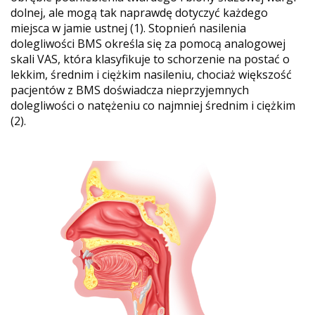
dolnej, ale mogą tak naprawdę dotyczyć każdego
miejsca w jamie ustnej (1). Stopnień nasilenia
dolegliwości BMS określa się za pomocą analogowej
skali VAS, która klasyfikuje to schorzenie na postać o
lekkim, średnim i ciężkim nasileniu, chociaż większość
pacjentów z BMS doświadcza nieprzyjemnych
dolegliwości o natężeniu co najmniej średnim i ciężkim
(2).