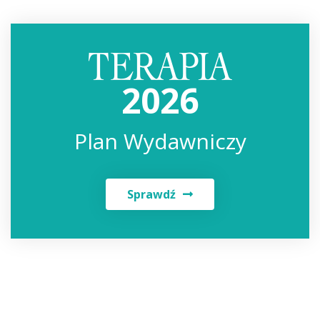
2026
Plan Wydawniczy
Sprawdź