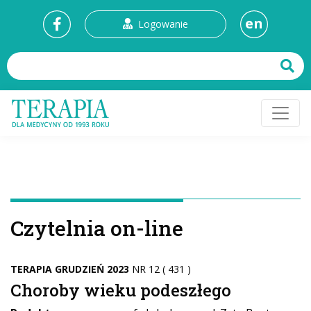
en
Logowanie
Czytelnia on-line
TERAPIA GRUDZIEŃ 2023
NR 12 ( 431 )
Choroby wieku podeszłego