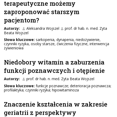
terapeutyczne możemy
zaproponować starszym
pacjentom?
Autorzy:
Aleksandra Wojszel
prof. dr hab. n. med. Zyta
Beata Wojszel
Słowa kluczowe:
sarkopenia, dynapenia, niedożywienie,
czynniki ryzyka, osoby starsze, ćwiczenia fizyczne, interwencja
żywieniowa
Niedobory witamin a zaburzenia
funkcji poznawczych i otępienie
Autorzy:
prof. dr hab. n. med. Zyta Beata Wojszel
Słowa kluczowe:
funkcje poznawcze; deterioracja poznawcza;
profilaktyka; czynniki ryzyka; hipowitaminoza
Znaczenie kształcenia w zakresie
geriatrii z perspektywy