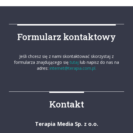
Formularz kontaktowy
Jeśli chcesz się z nami skontaktować skorzystaj z
formularza znajdującego się
tutaj
lub napisz do nas na
adres:
internet@terapia.com.pl.
Kontakt
Terapia Media Sp. z o.o.