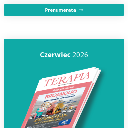
Prenumerata
Czerwiec
2026