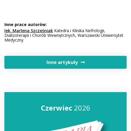
Inne prace autorów:
lek. Marlena Szcześniak
Katedra i Klinika Nefrologii,
Dializoterapii i Chorób Wewnętrznych, Warszawski Uniwersytet
Medyczny
Inne artykuły
Czerwiec
2026