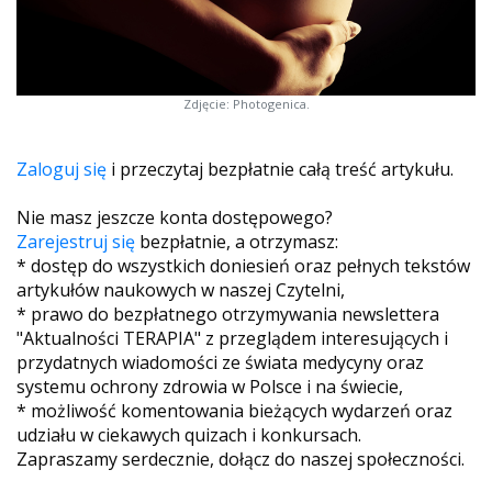
Zdjęcie: Photogenica.
Zaloguj się
i przeczytaj bezpłatnie całą treść artykułu.
Nie masz jeszcze konta dostępowego?
Zarejestruj się
bezpłatnie, a otrzymasz:
* dostęp do wszystkich doniesień oraz pełnych tekstów
artykułów naukowych w naszej Czytelni,
* prawo do bezpłatnego otrzymywania newslettera
"Aktualności TERAPIA" z przeglądem interesujących i
przydatnych wiadomości ze świata medycyny oraz
systemu ochrony zdrowia w Polsce i na świecie,
* możliwość komentowania bieżących wydarzeń oraz
udziału w ciekawych quizach i konkursach.
Zapraszamy serdecznie, dołącz do naszej społeczności.