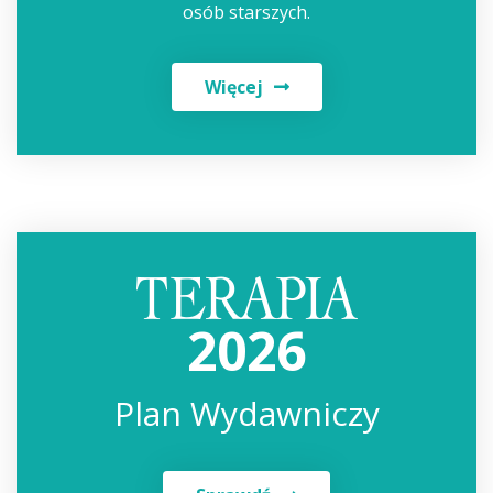
osób starszych.
Więcej
2026
Plan Wydawniczy