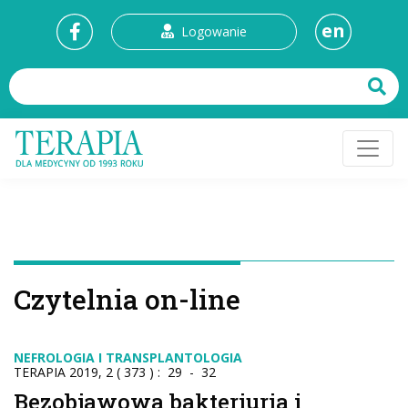
en
Logowanie
Czytelnia on-line
NEFROLOGIA I TRANSPLANTOLOGIA
TERAPIA 2019, 2 ( 373 ) : 29 - 32
Bezobjawowa bakteriuria i