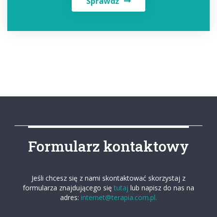
Sprawdź
Formularz kontaktowy
Jeśli chcesz się z nami skontaktować skorzystaj z
formularza znajdującego się
tutaj
lub napisz do nas na
adres:
internet@terapia.com.pl.