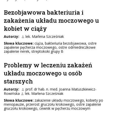
Bezobjawowa bakteriuria i
zakażenia układu moczowego u
kobiet w ciąży
Autorzy:
lek. Marlena Szcześniak
Słowa kluczowe:
ciąża, bakteriuria bezobjawowa, ostre
zapalenie pęcherza moczowego, ostre odmiedniczkowe
zapalenie nerek, streptokoki grupy B
Problemy w leczeniu zakażeń
układu moczowego u osób
starszych
Autorzy:
prof. dr hab. n. med. Joanna Matuszkiewicz-
Rowińska
lek. Marlena Szcześniak
Słowa kluczowe:
zakażenie układu moczowego, kobiety po
menopauzie, przerost gruczołu krokowego, ostre zapalenie
gruczołu krokowego, cewnik w pęcherzu moczowym