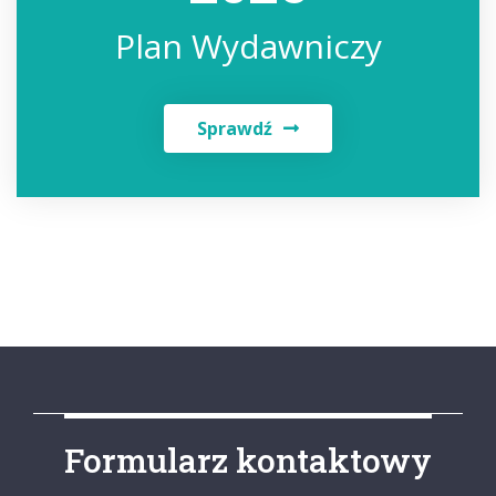
Plan Wydawniczy
Sprawdź
Formularz kontaktowy