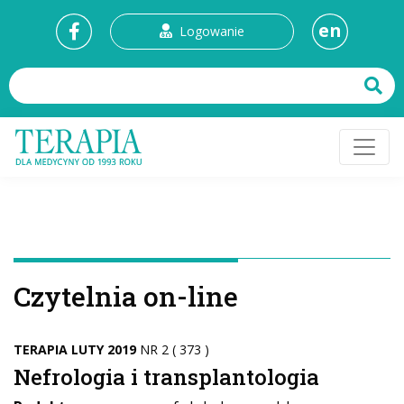
en
Logowanie
Czytelnia on-line
TERAPIA LUTY 2019
NR 2 ( 373 )
Nefrologia i transplantologia