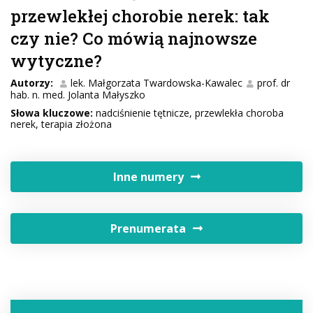
przewlekłej chorobie nerek: tak
czy nie? Co mówią najnowsze
wytyczne?
Autorzy:
lek. Małgorzata Twardowska-Kawalec
prof. dr
hab. n. med. Jolanta Małyszko
Słowa kluczowe:
nadciśnienie tętnicze, przewlekła choroba
nerek, terapia złożona
Inne numery
Prenumerata