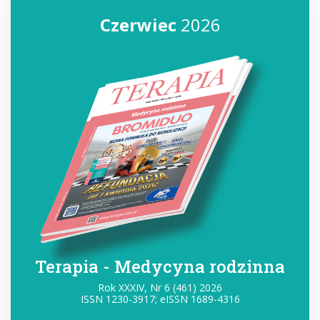
Czerwiec
2026
Terapia - Medycyna rodzinna
Rok XXXIV, Nr 6 (461) 2026
ISSN 1230-3917; eISSN 1689-4316