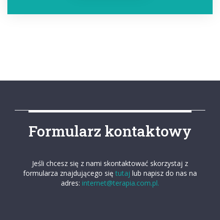
Formularz kontaktowy
Jeśli chcesz się z nami skontaktować skorzystaj z
formularza znajdującego się
tutaj
lub napisz do nas na
adres:
internet@terapia.com.pl.