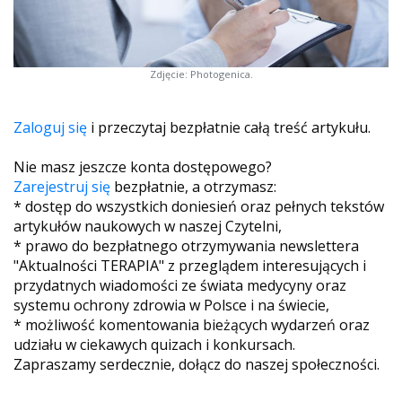
Zdjęcie: Photogenica.
Zaloguj się
i przeczytaj bezpłatnie całą treść artykułu.
Nie masz jeszcze konta dostępowego?
Zarejestruj się
bezpłatnie, a otrzymasz:
* dostęp do wszystkich doniesień oraz pełnych tekstów
artykułów naukowych w naszej Czytelni,
* prawo do bezpłatnego otrzymywania newslettera
"Aktualności TERAPIA" z przeglądem interesujących i
przydatnych wiadomości ze świata medycyny oraz
systemu ochrony zdrowia w Polsce i na świecie,
* możliwość komentowania bieżących wydarzeń oraz
udziału w ciekawych quizach i konkursach.
Zapraszamy serdecznie, dołącz do naszej społeczności.