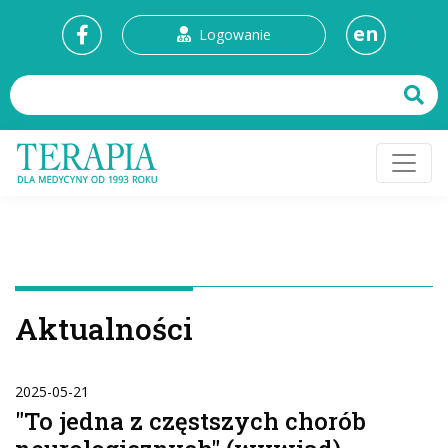
en
Logowanie
Aktualności
2025-05-21
"To jedna z częstszych chorób