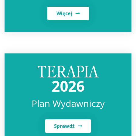
Więcej
2026
Plan Wydawniczy
Sprawdź