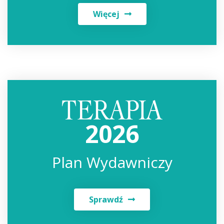
Więcej
2026
Plan Wydawniczy
Sprawdź