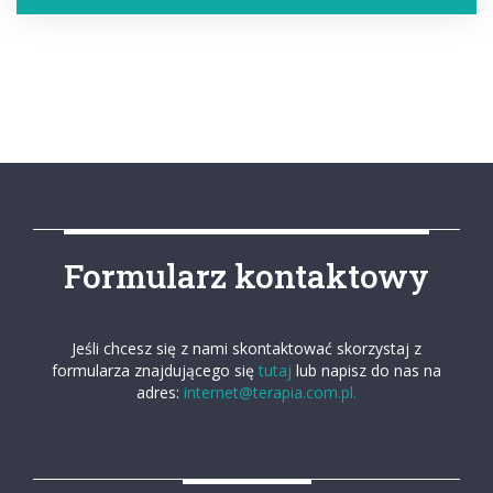
Formularz kontaktowy
Jeśli chcesz się z nami skontaktować skorzystaj z
formularza znajdującego się
tutaj
lub napisz do nas na
adres:
internet@terapia.com.pl.