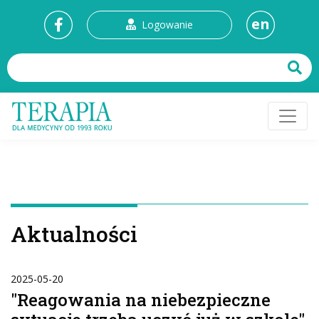
en
Logowanie
Aktualności
2025-05-20
"Reagowania na niebezpieczne