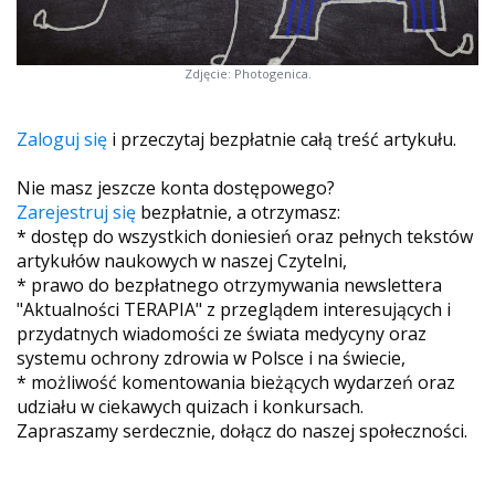
Zdjęcie: Photogenica.
Zaloguj się
i przeczytaj bezpłatnie całą treść artykułu.
Nie masz jeszcze konta dostępowego?
Zarejestruj się
bezpłatnie, a otrzymasz:
* dostęp do wszystkich doniesień oraz pełnych tekstów
artykułów naukowych w naszej Czytelni,
* prawo do bezpłatnego otrzymywania newslettera
"Aktualności TERAPIA" z przeglądem interesujących i
przydatnych wiadomości ze świata medycyny oraz
systemu ochrony zdrowia w Polsce i na świecie,
* możliwość komentowania bieżących wydarzeń oraz
udziału w ciekawych quizach i konkursach.
Zapraszamy serdecznie, dołącz do naszej społeczności.