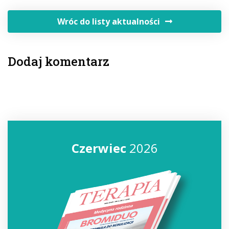
Wróc do listy aktualności
Dodaj komentarz
Czerwiec
2026