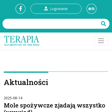
en
Logowanie
Aktualności
2025-08-14
Mole spożywcze zjadają wszystko