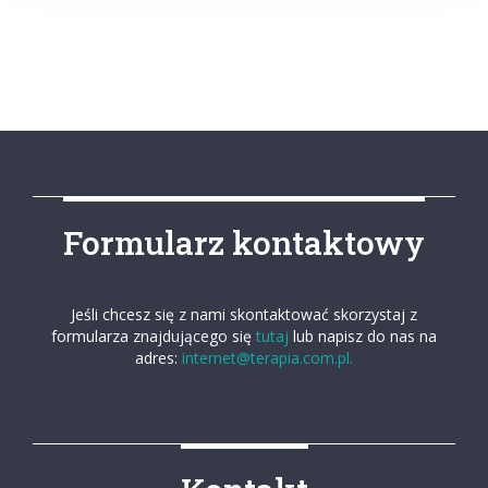
Formularz kontaktowy
Jeśli chcesz się z nami skontaktować skorzystaj z
formularza znajdującego się
tutaj
lub napisz do nas na
adres:
internet@terapia.com.pl.