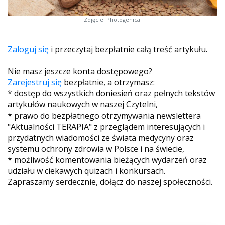
Zdjęcie: Photogenica.
Zaloguj się
i przeczytaj bezpłatnie całą treść artykułu.
Nie masz jeszcze konta dostępowego?
Zarejestruj się
bezpłatnie, a otrzymasz:
* dostęp do wszystkich doniesień oraz pełnych tekstów
artykułów naukowych w naszej Czytelni,
* prawo do bezpłatnego otrzymywania newslettera
"Aktualności TERAPIA" z przeglądem interesujących i
przydatnych wiadomości ze świata medycyny oraz
systemu ochrony zdrowia w Polsce i na świecie,
* możliwość komentowania bieżących wydarzeń oraz
udziału w ciekawych quizach i konkursach.
Zapraszamy serdecznie, dołącz do naszej społeczności.