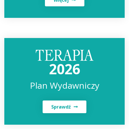
2026
Plan Wydawniczy
Sprawdź