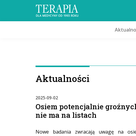
Aktualno
Aktualności
2025-09-02
Osiem potencjalnie groźny
nie ma na listach
Nowe badania zwracają uwagę na osie