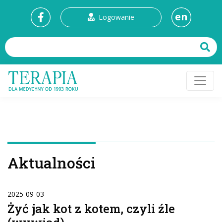
en
Logowanie
Aktualności
2025-09-03
Żyć jak kot z kotem, czyli źle