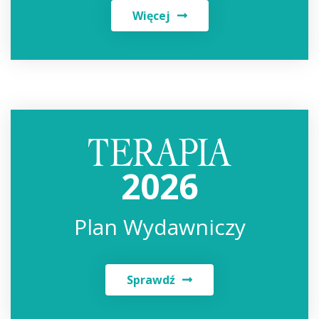
Więcej
2026
Plan Wydawniczy
Sprawdź