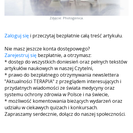
Zdjęcie: Photogenica.
Zaloguj się
i przeczytaj bezpłatnie całą treść artykułu.
Nie masz jeszcze konta dostępowego?
Zarejestruj się
bezpłatnie, a otrzymasz:
* dostęp do wszystkich doniesień oraz pełnych tekstów
artykułów naukowych w naszej Czytelni,
* prawo do bezpłatnego otrzymywania newslettera
"Aktualności TERAPIA" z przeglądem interesujących i
przydatnych wiadomości ze świata medycyny oraz
systemu ochrony zdrowia w Polsce i na świecie,
* możliwość komentowania bieżących wydarzeń oraz
udziału w ciekawych quizach i konkursach.
Zapraszamy serdecznie, dołącz do naszej społeczności.