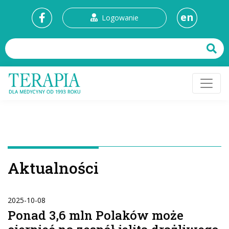
en
Logowanie
Aktualności
2025-10-08
Ponad 3,6 mln Polaków może