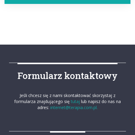
Formularz kontaktowy
Jeśli chcesz się z nami skontaktować skorzystaj z
formularza znajdującego się
tutaj
lub napisz do nas na
adres:
internet@terapia.com.pl.