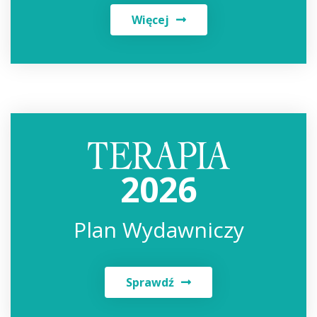
Więcej
2026
Plan Wydawniczy
Sprawdź