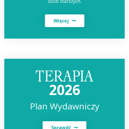
osób starszych.
Więcej
2026
Plan Wydawniczy
Sprawdź