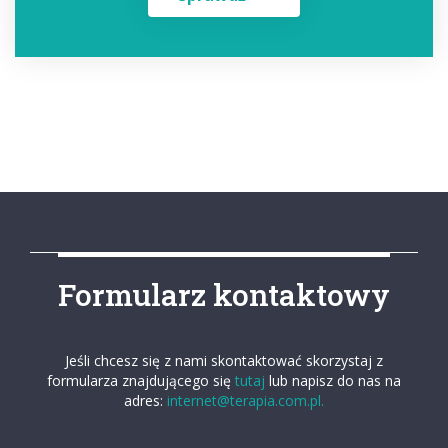
Formularz kontaktowy
Jeśli chcesz się z nami skontaktować skorzystaj z
formularza znajdującego się
tutaj
lub napisz do nas na
adres:
internet@terapia.com.pl.