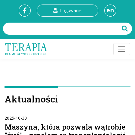
en
Logowanie
Aktualności
2025-10-30
Maszyna, która pozwala wątrobie