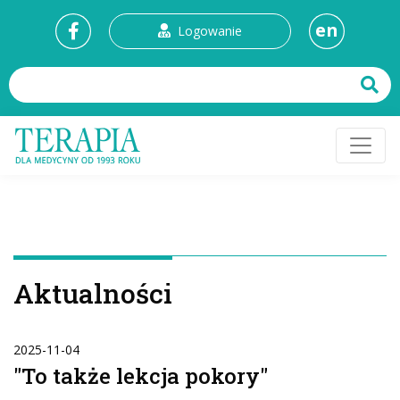
en
Logowanie
Aktualności
2025-11-04
"To także lekcja pokory"