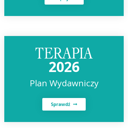
2026
Plan Wydawniczy
Sprawdź