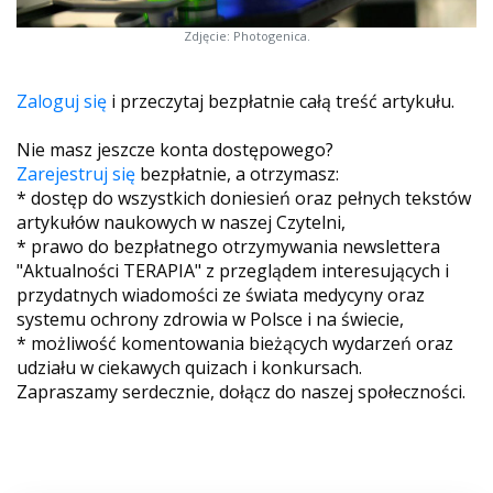
Zdjęcie: Photogenica.
Zaloguj się
i przeczytaj bezpłatnie całą treść artykułu.
Nie masz jeszcze konta dostępowego?
Zarejestruj się
bezpłatnie, a otrzymasz:
* dostęp do wszystkich doniesień oraz pełnych tekstów
artykułów naukowych w naszej Czytelni,
* prawo do bezpłatnego otrzymywania newslettera
"Aktualności TERAPIA" z przeglądem interesujących i
przydatnych wiadomości ze świata medycyny oraz
systemu ochrony zdrowia w Polsce i na świecie,
* możliwość komentowania bieżących wydarzeń oraz
udziału w ciekawych quizach i konkursach.
Zapraszamy serdecznie, dołącz do naszej społeczności.