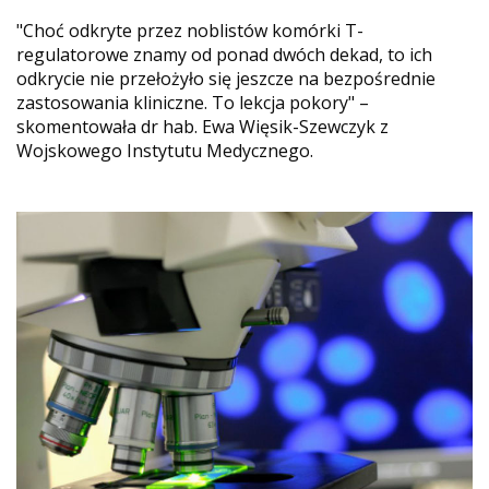
"Choć odkryte przez noblistów komórki T-
regulatorowe znamy od ponad dwóch dekad, to ich
odkrycie nie przełożyło się jeszcze na bezpośrednie
zastosowania kliniczne. To lekcja pokory" –
skomentowała dr hab. Ewa Więsik-Szewczyk z
Wojskowego Instytutu Medycznego.