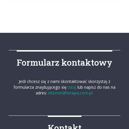
Formularz kontaktowy
Jeśli chcesz się z nami skontaktować skorzystaj z
formularza znajdującego się
tutaj
lub napisz do nas na
adres:
internet@terapia.com.pl.
Kontakt