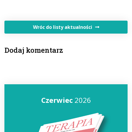
Wróc do listy aktualności
Dodaj komentarz
Czerwiec
2026