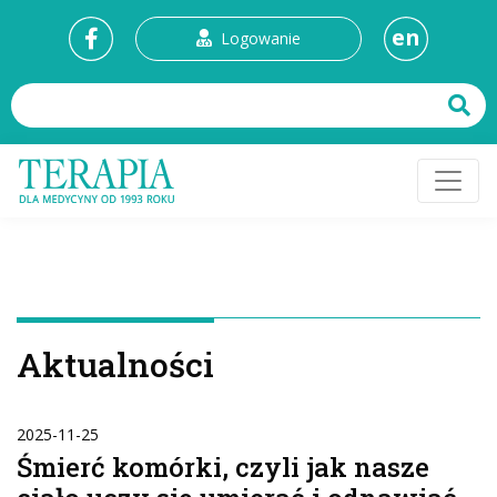
en
Logowanie
Aktualności
2025-11-25
Śmierć komórki, czyli jak nasze