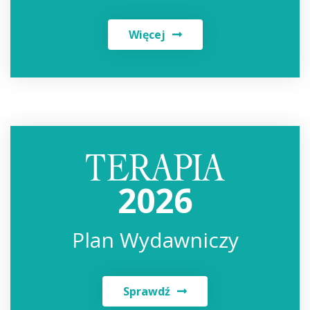
Więcej
2026
Plan Wydawniczy
Sprawdź