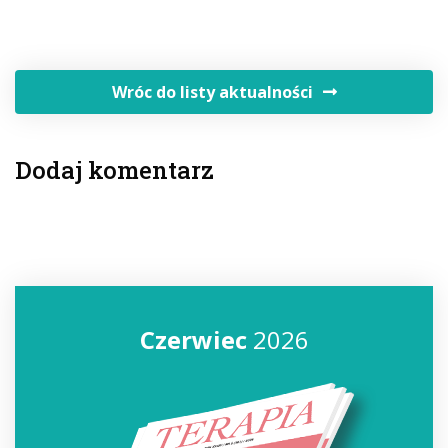
Wróc do listy aktualności
Dodaj komentarz
Czerwiec
2026