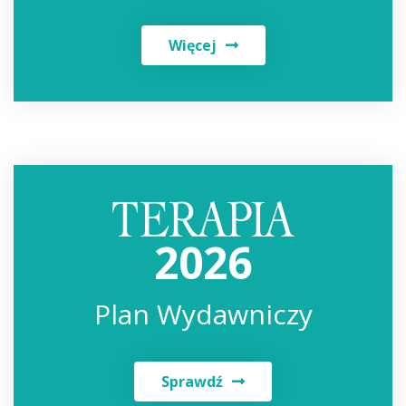
Więcej
2026
Plan Wydawniczy
Sprawdź