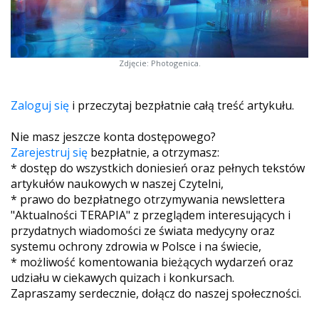
Zdjęcie: Photogenica.
Zaloguj się
i przeczytaj bezpłatnie całą treść artykułu.
Nie masz jeszcze konta dostępowego?
Zarejestruj się
bezpłatnie, a otrzymasz:
* dostęp do wszystkich doniesień oraz pełnych tekstów
artykułów naukowych w naszej Czytelni,
* prawo do bezpłatnego otrzymywania newslettera
"Aktualności TERAPIA" z przeglądem interesujących i
przydatnych wiadomości ze świata medycyny oraz
systemu ochrony zdrowia w Polsce i na świecie,
* możliwość komentowania bieżących wydarzeń oraz
udziału w ciekawych quizach i konkursach.
Zapraszamy serdecznie, dołącz do naszej społeczności.