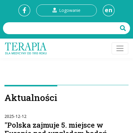
en
Logowanie
Aktualności
2025-12-12
"Polska zajmuje 5. miejsce w