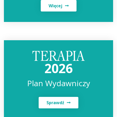
Więcej
2026
Plan Wydawniczy
Sprawdź