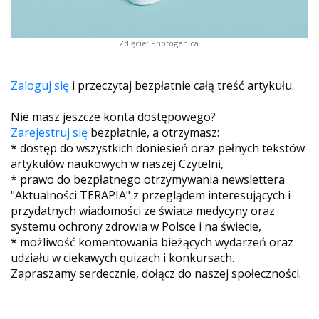
Zdjęcie: Photogenica.
Zaloguj się
i przeczytaj bezpłatnie całą treść artykułu.
Nie masz jeszcze konta dostępowego?
Zarejestruj się
bezpłatnie, a otrzymasz:
* dostęp do wszystkich doniesień oraz pełnych tekstów
artykułów naukowych w naszej Czytelni,
* prawo do bezpłatnego otrzymywania newslettera
"Aktualności TERAPIA" z przeglądem interesujących i
przydatnych wiadomości ze świata medycyny oraz
systemu ochrony zdrowia w Polsce i na świecie,
* możliwość komentowania bieżących wydarzeń oraz
udziału w ciekawych quizach i konkursach.
Zapraszamy serdecznie, dołącz do naszej społeczności.