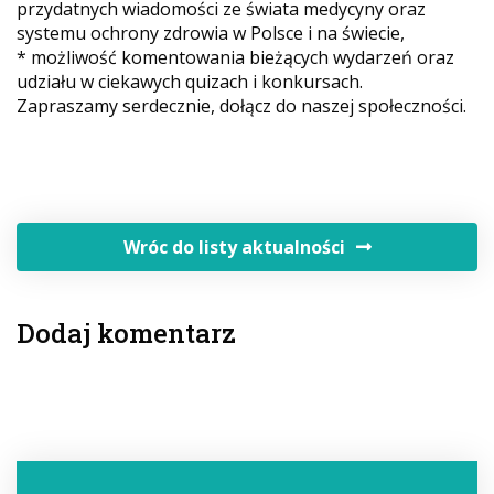
przydatnych wiadomości ze świata medycyny oraz
systemu ochrony zdrowia w Polsce i na świecie,
* możliwość komentowania bieżących wydarzeń oraz
udziału w ciekawych quizach i konkursach.
Zapraszamy serdecznie, dołącz do naszej społeczności.
Wróc do listy aktualności
Dodaj komentarz