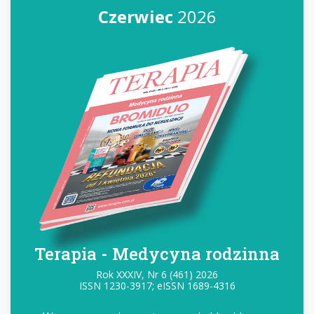
Czerwiec
2026
Terapia - Medycyna rodzinna
Rok XXXIV, Nr 6 (461) 2026
ISSN 1230-3917; eISSN 1689-4316