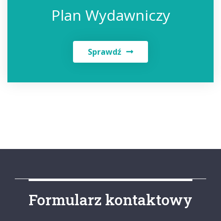
Plan Wydawniczy
Sprawdź
Formularz kontaktowy