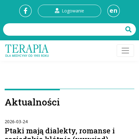
en
Logowanie
Aktualności
2026-03-24
Ptaki mają dialekty, romanse i