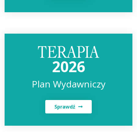
2026
Plan Wydawniczy
Sprawdź