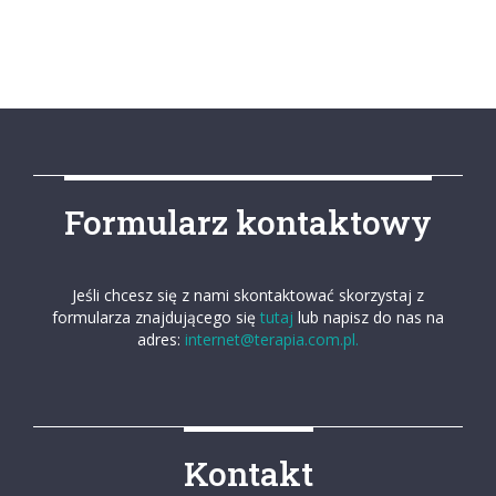
Formularz kontaktowy
Jeśli chcesz się z nami skontaktować skorzystaj z
formularza znajdującego się
tutaj
lub napisz do nas na
adres:
internet@terapia.com.pl.
Kontakt