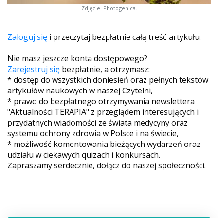
Zdjęcie: Photogenica.
Zaloguj się
i przeczytaj bezpłatnie całą treść artykułu.
Nie masz jeszcze konta dostępowego?
Zarejestruj się
bezpłatnie, a otrzymasz:
* dostęp do wszystkich doniesień oraz pełnych tekstów
artykułów naukowych w naszej Czytelni,
* prawo do bezpłatnego otrzymywania newslettera
"Aktualności TERAPIA" z przeglądem interesujących i
przydatnych wiadomości ze świata medycyny oraz
systemu ochrony zdrowia w Polsce i na świecie,
* możliwość komentowania bieżących wydarzeń oraz
udziału w ciekawych quizach i konkursach.
Zapraszamy serdecznie, dołącz do naszej społeczności.