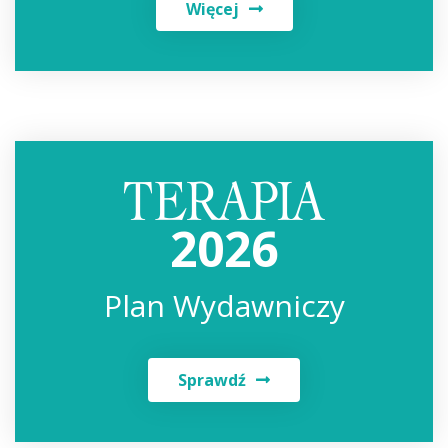
Więcej
2026
Plan Wydawniczy
Sprawdź