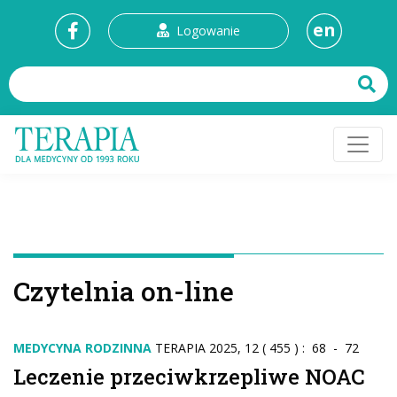
en
Logowanie
Czytelnia on-line
MEDYCYNA RODZINNA
TERAPIA 2025, 12 ( 455 ) : 68 - 72
Leczenie przeciwkrzepliwe NOAC