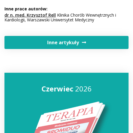
Inne prace autorów:
dr n. med. Krzysztof Rell
Klinika Chorób Wewnętrznych i
Kardiologii, Warszawski Uniwersytet Medyczny
Inne artykuły
Czerwiec
2026