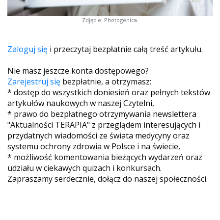
Zdjęcie: Photogenica.
Zaloguj się
i przeczytaj bezpłatnie całą treść artykułu.
Nie masz jeszcze konta dostępowego?
Zarejestruj się
bezpłatnie, a otrzymasz:
* dostęp do wszystkich doniesień oraz pełnych tekstów
artykułów naukowych w naszej Czytelni,
* prawo do bezpłatnego otrzymywania newslettera
"Aktualności TERAPIA" z przeglądem interesujących i
przydatnych wiadomości ze świata medycyny oraz
systemu ochrony zdrowia w Polsce i na świecie,
* możliwość komentowania bieżących wydarzeń oraz
udziału w ciekawych quizach i konkursach.
Zapraszamy serdecznie, dołącz do naszej społeczności.