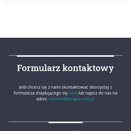
Formularz kontaktowy
Jeśli chcesz się z nami skontaktować skorzystaj z
formularza znajdującego się
tutaj
lub napisz do nas na
adres:
internet@terapia.com.pl.