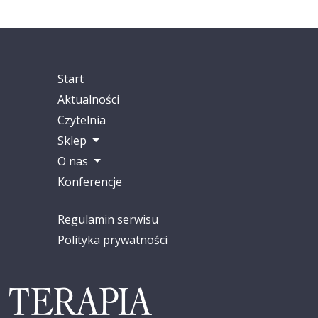
Start
Aktualności
Czytelnia
Sklep
O nas
Konferencje
Regulamin serwisu
Polityka prywatności