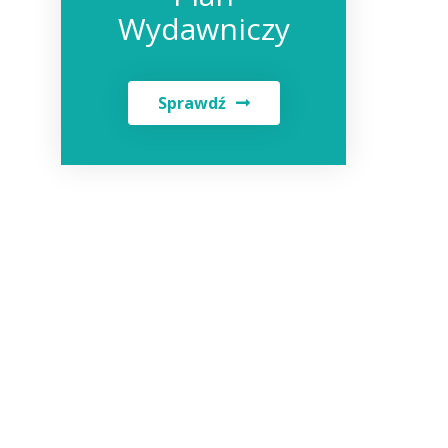
Wydawniczy
Sprawdź