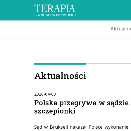
Aktualno
Aktualności
2026-04-03
Polska przegrywa w sądzie.
szczepionki
Sąd w Brukseli nakazał Polsce wykonanie 