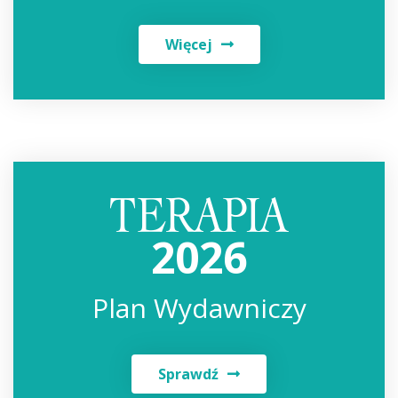
Więcej
2026
Plan Wydawniczy
Sprawdź