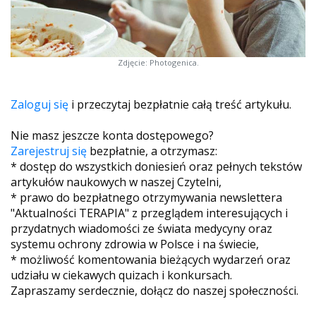
Zdjęcie: Photogenica.
Zaloguj się
i przeczytaj bezpłatnie całą treść artykułu.
Nie masz jeszcze konta dostępowego?
Zarejestruj się
bezpłatnie, a otrzymasz:
* dostęp do wszystkich doniesień oraz pełnych tekstów
artykułów naukowych w naszej Czytelni,
* prawo do bezpłatnego otrzymywania newslettera
"Aktualności TERAPIA" z przeglądem interesujących i
przydatnych wiadomości ze świata medycyny oraz
systemu ochrony zdrowia w Polsce i na świecie,
* możliwość komentowania bieżących wydarzeń oraz
udziału w ciekawych quizach i konkursach.
Zapraszamy serdecznie, dołącz do naszej społeczności.