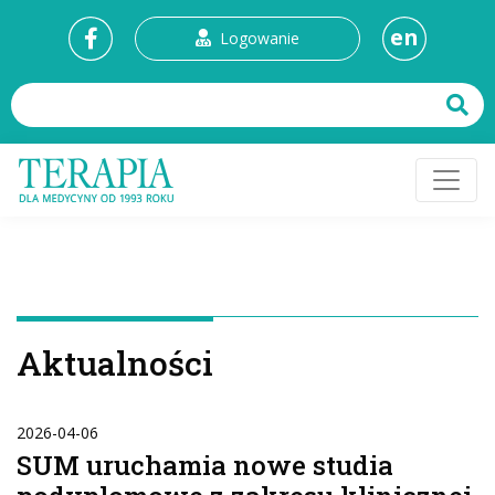
en
Logowanie
Aktualności
2026-04-06
SUM uruchamia nowe studia