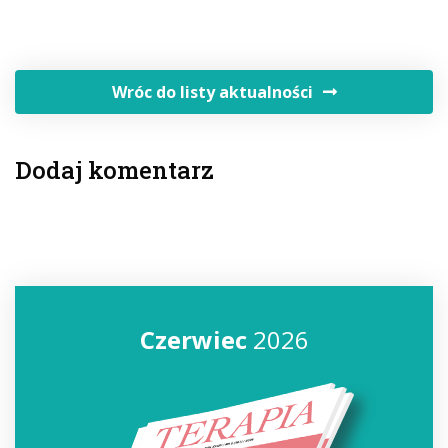
Wróc do listy aktualności
Dodaj komentarz
Czerwiec
2026