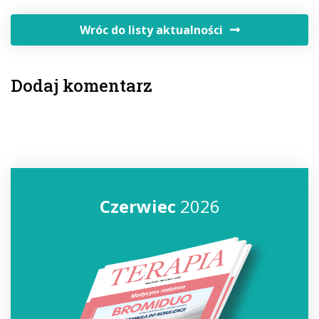
Wróc do listy aktualności
Dodaj komentarz
Czerwiec
2026