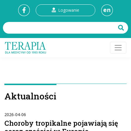
en
Logowanie
Aktualności
2026-04-06
Choroby tropikalne pojawiają się