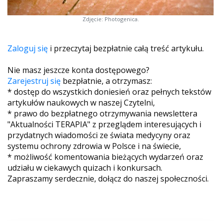
Zdjęcie: Photogenica.
Zaloguj się
i przeczytaj bezpłatnie całą treść artykułu.
Nie masz jeszcze konta dostępowego?
Zarejestruj się
bezpłatnie, a otrzymasz:
* dostęp do wszystkich doniesień oraz pełnych tekstów
artykułów naukowych w naszej Czytelni,
* prawo do bezpłatnego otrzymywania newslettera
"Aktualności TERAPIA" z przeglądem interesujących i
przydatnych wiadomości ze świata medycyny oraz
systemu ochrony zdrowia w Polsce i na świecie,
* możliwość komentowania bieżących wydarzeń oraz
udziału w ciekawych quizach i konkursach.
Zapraszamy serdecznie, dołącz do naszej społeczności.