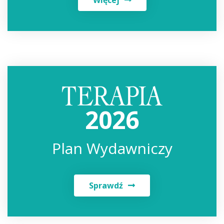
2026
Plan Wydawniczy
Sprawdź