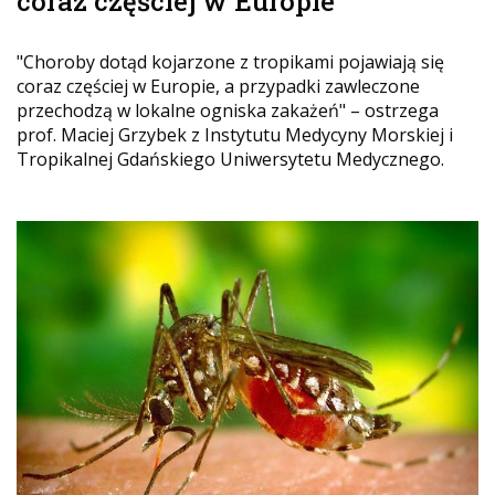
coraz częściej w Europie
"Choroby dotąd kojarzone z tropikami pojawiają się
coraz częściej w Europie, a przypadki zawleczone
przechodzą w lokalne ogniska zakażeń" – ostrzega
prof. Maciej Grzybek z Instytutu Medycyny Morskiej i
Tropikalnej Gdańskiego Uniwersytetu Medycznego.