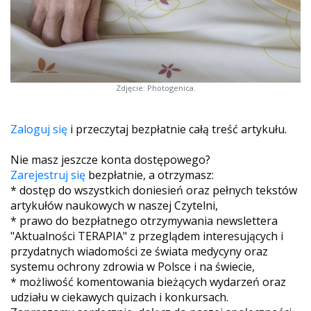
Zdjęcie: Photogenica.
Zaloguj się
i przeczytaj bezpłatnie całą treść artykułu.
Nie masz jeszcze konta dostępowego?
Zarejestruj się
bezpłatnie, a otrzymasz:
* dostęp do wszystkich doniesień oraz pełnych tekstów
artykułów naukowych w naszej Czytelni,
* prawo do bezpłatnego otrzymywania newslettera
"Aktualności TERAPIA" z przeglądem interesujących i
przydatnych wiadomości ze świata medycyny oraz
systemu ochrony zdrowia w Polsce i na świecie,
* możliwość komentowania bieżących wydarzeń oraz
udziału w ciekawych quizach i konkursach.