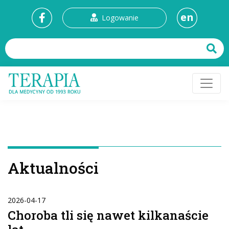
en
Logowanie
Aktualności
2026-04-17
Choroba tli się nawet kilkanaście