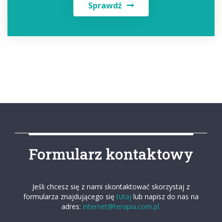
Sprawdź
Formularz kontaktowy
Jeśli chcesz się z nami skontaktować skorzystaj z
formularza znajdującego się
tutaj
lub napisz do nas na
adres:
internet@terapia.com.pl.