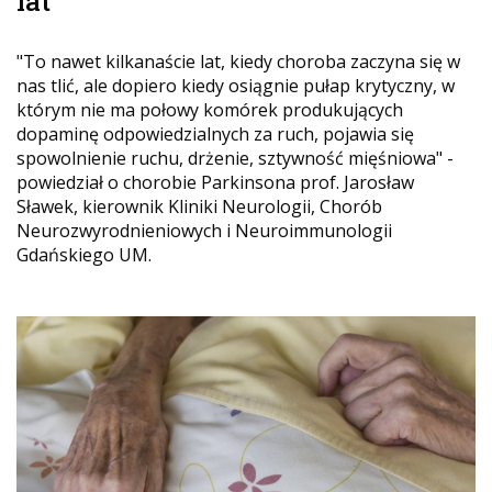
lat
"To nawet kilkanaście lat, kiedy choroba zaczyna się w
nas tlić, ale dopiero kiedy osiągnie pułap krytyczny, w
którym nie ma połowy komórek produkujących
dopaminę odpowiedzialnych za ruch, pojawia się
spowolnienie ruchu, drżenie, sztywność mięśniowa" -
powiedział o chorobie Parkinsona prof. Jarosław
Sławek, kierownik Kliniki Neurologii, Chorób
Neurozwyrodnieniowych i Neuroimmunologii
Gdańskiego UM.