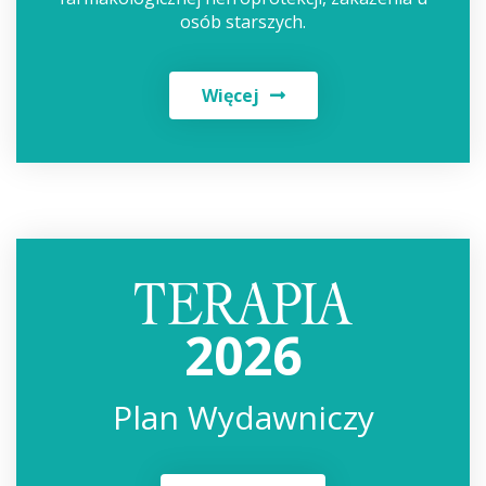
osób starszych.
Więcej
2026
Plan Wydawniczy