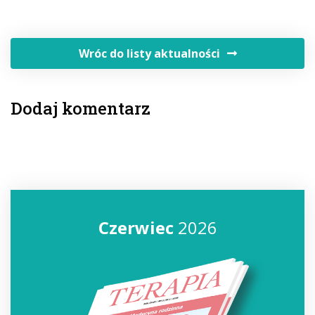
Wróc do listy aktualności
Dodaj komentarz
Czerwiec
2026