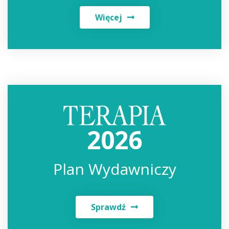
Więcej
2026
Plan Wydawniczy
Sprawdź