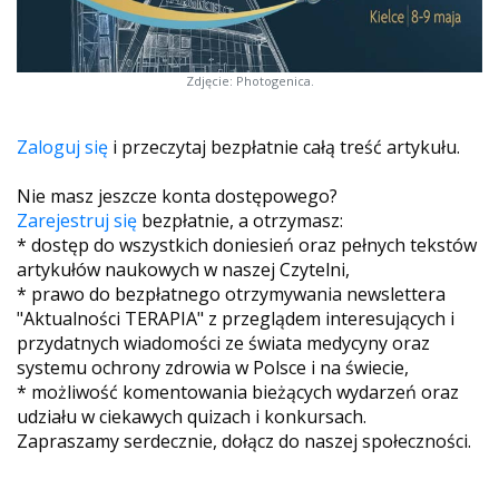
Zdjęcie: Photogenica.
Zaloguj się
i przeczytaj bezpłatnie całą treść artykułu.
Nie masz jeszcze konta dostępowego?
Zarejestruj się
bezpłatnie, a otrzymasz:
* dostęp do wszystkich doniesień oraz pełnych tekstów
artykułów naukowych w naszej Czytelni,
* prawo do bezpłatnego otrzymywania newslettera
"Aktualności TERAPIA" z przeglądem interesujących i
przydatnych wiadomości ze świata medycyny oraz
systemu ochrony zdrowia w Polsce i na świecie,
* możliwość komentowania bieżących wydarzeń oraz
udziału w ciekawych quizach i konkursach.
Zapraszamy serdecznie, dołącz do naszej społeczności.