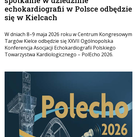
spotkanie w dziedzinie
echokardiografii w Polsce odbędzie
się w Kielcach
W dniach 8–9 maja 2026 roku w Centrum Kongresowym
Targów Kielce odbędzie się XXVII Ogólnopolska
Konferencja Asocjacji Echokardiografii Polskiego
Towarzystwa Kardiologicznego – PolEcho 2026.