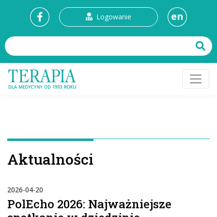
en
Logowanie
Aktualności
2026-04-20
PolEcho 2026: Najważniejsze