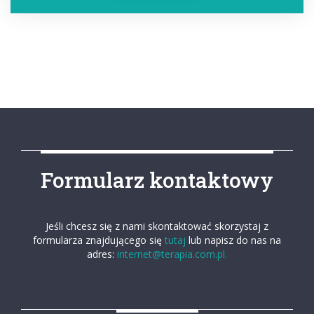
Formularz kontaktowy
Jeśli chcesz się z nami skontaktować skorzystaj z
formularza znajdującego się
tutaj
lub napisz do nas na
adres:
internet@terapia.com.pl.