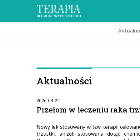
Aktualno
Aktualności
2026-04-22
Przełom w leczeniu raka trz
Nowy lek stosowany w tzw. terapii celowane
trzustki, aniżeli stosowana dotąd chemi