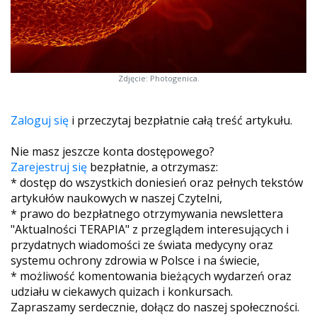
Zdjęcie: Photogenica.
Zaloguj się
i przeczytaj bezpłatnie całą treść artykułu.
Nie masz jeszcze konta dostępowego?
Zarejestruj się
bezpłatnie, a otrzymasz:
* dostęp do wszystkich doniesień oraz pełnych tekstów
artykułów naukowych w naszej Czytelni,
* prawo do bezpłatnego otrzymywania newslettera
"Aktualności TERAPIA" z przeglądem interesujących i
przydatnych wiadomości ze świata medycyny oraz
systemu ochrony zdrowia w Polsce i na świecie,
* możliwość komentowania bieżących wydarzeń oraz
udziału w ciekawych quizach i konkursach.
Zapraszamy serdecznie, dołącz do naszej społeczności.