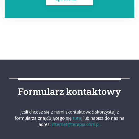
Formularz kontaktowy
Jeśli chcesz się z nami skontaktować skorzystaj z
formularza znajdującego się
tutaj
lub napisz do nas na
adres:
internet@terapia.com.pl.