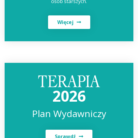
osób starszych.
Więcej
2026
Plan Wydawniczy
Sprawdź