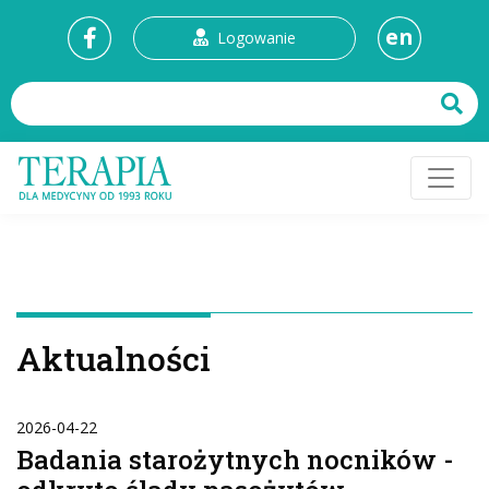
en
Logowanie
Aktualności
2026-04-22
Badania starożytnych nocników -