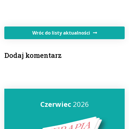
Wróc do listy aktualności
Dodaj komentarz
Czerwiec
2026