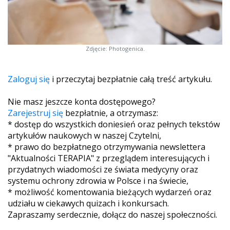
Zdjęcie: Photogenica.
Zaloguj się
i przeczytaj bezpłatnie całą treść artykułu.
Nie masz jeszcze konta dostępowego?
Zarejestruj się
bezpłatnie, a otrzymasz:
* dostęp do wszystkich doniesień oraz pełnych tekstów
artykułów naukowych w naszej Czytelni,
* prawo do bezpłatnego otrzymywania newslettera
"Aktualności TERAPIA" z przeglądem interesujących i
przydatnych wiadomości ze świata medycyny oraz
systemu ochrony zdrowia w Polsce i na świecie,
* możliwość komentowania bieżących wydarzeń oraz
udziału w ciekawych quizach i konkursach.
Zapraszamy serdecznie, dołącz do naszej społeczności.