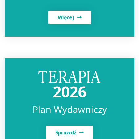
Więcej
2026
Plan Wydawniczy
Sprawdź