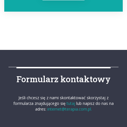
Formularz kontaktowy
Jeśli chcesz się z nami skontaktować skorzystaj z
formularza znajdującego się
tutaj
lub napisz do nas na
adres:
internet@terapia.com.pl.