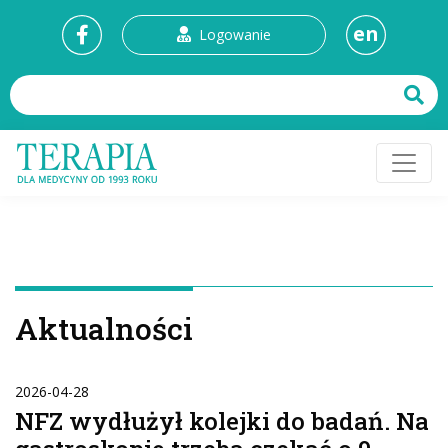
en
Logowanie
Aktualności
2026-04-28
NFZ wydłużył kolejki do badań. Na