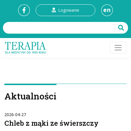
en
Logowanie
Aktualności
2026-04-27
Chleb z mąki ze świerszczy