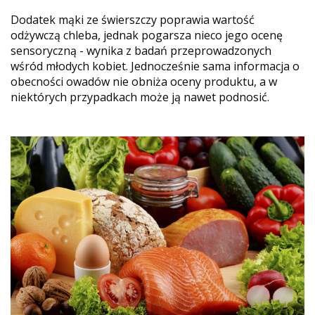
Dodatek mąki ze świerszczy poprawia wartość
odżywczą chleba, jednak pogarsza nieco jego ocenę
sensoryczną - wynika z badań przeprowadzonych
wśród młodych kobiet. Jednocześnie sama informacja o
obecności owadów nie obniża oceny produktu, a w
niektórych przypadkach może ją nawet podnosić.