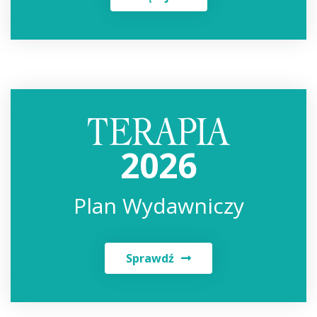
2026
Plan Wydawniczy
Sprawdź