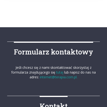
Formularz kontaktowy
Jeśli chcesz się z nami skontaktować skorzystaj z
formularza znajdującego się
tutaj
lub napisz do nas na
adres:
internet@terapia.com.pl.
Kontakt