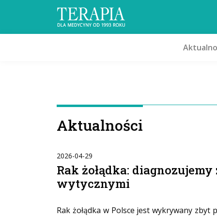
Aktualno
Aktualności
2026-04-29
Rak żołądka: diagnozujemy 
wytycznymi
Rak żołądka w Polsce jest wykrywany zbyt p