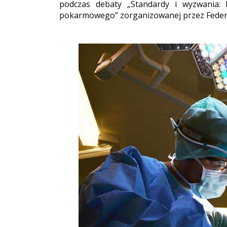
podczas debaty „Standardy i wyzwania
pokarmowego” zorganizowanej przez Federa