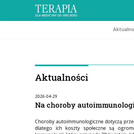
Aktualno
Aktualności
2026-04-29
Na choroby autoimmunologic
Choroby autoimmunologiczne dotyczą przede
dlatego ich koszty społeczne są ogrom