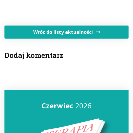
Wróc do listy aktualności
Dodaj komentarz
Czerwiec
2026