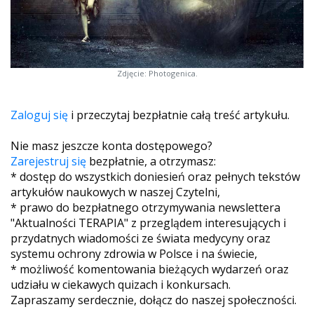
Zdjęcie: Photogenica.
Zaloguj się
i przeczytaj bezpłatnie całą treść artykułu.
Nie masz jeszcze konta dostępowego?
Zarejestruj się
bezpłatnie, a otrzymasz:
* dostęp do wszystkich doniesień oraz pełnych tekstów
artykułów naukowych w naszej Czytelni,
* prawo do bezpłatnego otrzymywania newslettera
"Aktualności TERAPIA" z przeglądem interesujących i
przydatnych wiadomości ze świata medycyny oraz
systemu ochrony zdrowia w Polsce i na świecie,
* możliwość komentowania bieżących wydarzeń oraz
udziału w ciekawych quizach i konkursach.
Zapraszamy serdecznie, dołącz do naszej społeczności.