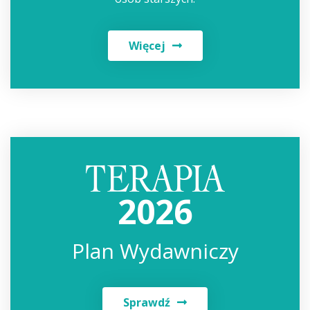
Więcej
2026
Plan Wydawniczy
Sprawdź