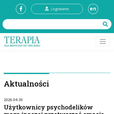
en
Logowanie
Aktualności
2026-04-30
Użytkownicy psychodelików