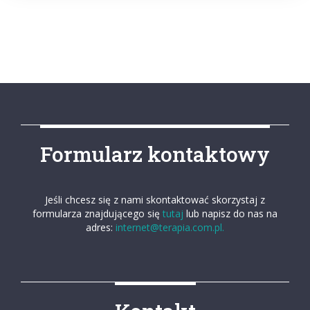
Formularz kontaktowy
Jeśli chcesz się z nami skontaktować skorzystaj z
formularza znajdującego się
tutaj
lub napisz do nas na
adres:
internet@terapia.com.pl.