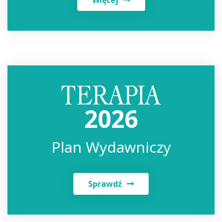
2026
Plan Wydawniczy
Sprawdź