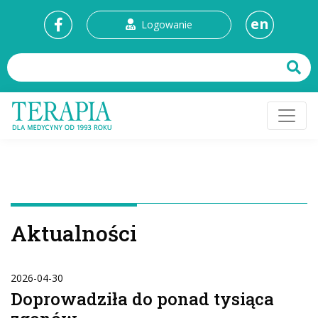
en
Logowanie
Aktualności
2026-04-30
Doprowadziła do ponad tysiąca