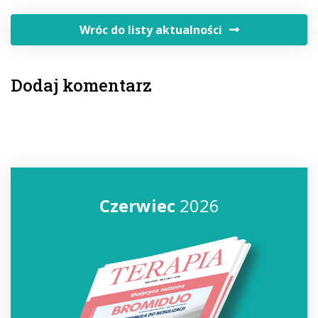
Wróc do listy aktualności
Dodaj komentarz
Czerwiec
2026