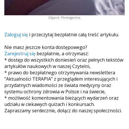
Zdjęcie: Photogenica.
Zaloguj się
i przeczytaj bezpłatnie całą treść artykułu.
Nie masz jeszcze konta dostępowego?
Zarejestruj się
bezpłatnie, a otrzymasz:
* dostęp do wszystkich doniesień oraz pełnych tekstów
artykułów naukowych w naszej Czytelni,
* prawo do bezpłatnego otrzymywania newslettera
"Aktualności TERAPIA" z przeglądem interesujących i
przydatnych wiadomości ze świata medycyny oraz
systemu ochrony zdrowia w Polsce i na świecie,
* możliwość komentowania bieżących wydarzeń oraz
udziału w ciekawych quizach i konkursach.
Zapraszamy serdecznie, dołącz do naszej społeczności.