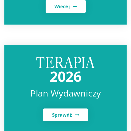
Więcej
2026
Plan Wydawniczy
Sprawdź