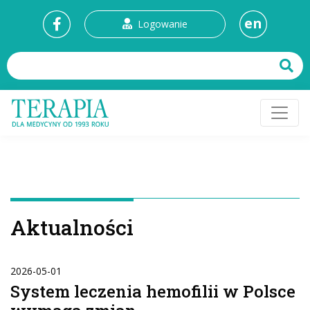
en
Logowanie
Aktualności
2026-05-01
System leczenia hemofilii w Polsce