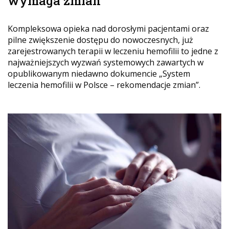
wymaga zmian
Kompleksowa opieka nad dorosłymi pacjentami oraz
pilne zwiększenie dostępu do nowoczesnych, już
zarejestrowanych terapii w leczeniu hemofilii to jedne z
najważniejszych wyzwań systemowych zawartych w
opublikowanym niedawno dokumencie „System
leczenia hemofilii w Polsce – rekomendacje zmian”.