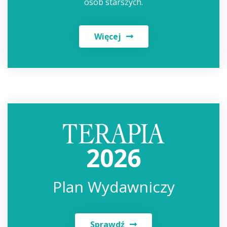
osób starszych.
Więcej
2026
Plan Wydawniczy
Sprawdź