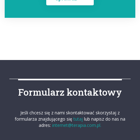
Formularz kontaktowy
Jeśli chcesz się z nami skontaktować skorzystaj z
formularza znajdującego się
tutaj
lub napisz do nas na
adres:
internet@terapia.com.pl.