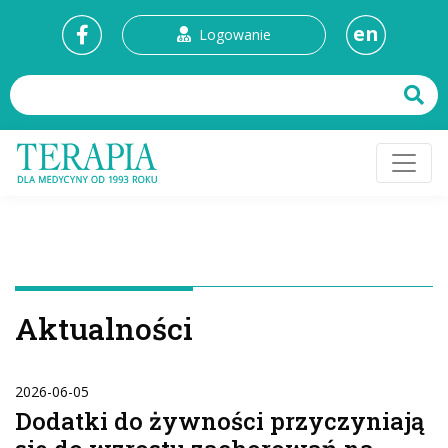
en
Logowanie
Aktualności
2026-06-05
Dodatki do żywności przyczyniają