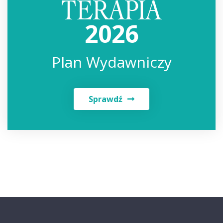
2026
Plan Wydawniczy
Sprawdź