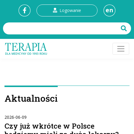
en
Logowanie
Aktualności
2026-06-09
Czy już wkrótce w Polsce