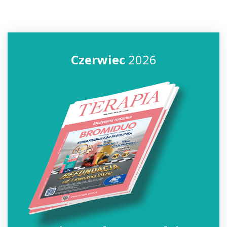
Czerwiec
2026