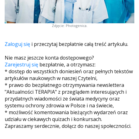
Zdjęcie: Photogenica.
Zaloguj się
i przeczytaj bezpłatnie całą treść artykułu.
Nie masz jeszcze konta dostępowego?
Zarejestruj się
bezpłatnie, a otrzymasz:
* dostęp do wszystkich doniesień oraz pełnych tekstów
artykułów naukowych w naszej Czytelni,
* prawo do bezpłatnego otrzymywania newslettera
"Aktualności TERAPIA" z przeglądem interesujących i
przydatnych wiadomości ze świata medycyny oraz
systemu ochrony zdrowia w Polsce i na świecie,
* możliwość komentowania bieżących wydarzeń oraz
udziału w ciekawych quizach i konkursach.
Zapraszamy serdecznie, dołącz do naszej społeczności.