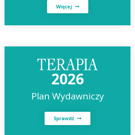
Więcej
2026
Plan Wydawniczy
Sprawdź