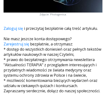
Zdjęcie: Photogenica.
Zaloguj się
i przeczytaj bezpłatnie całą treść artykułu.
Nie masz jeszcze konta dostępowego?
Zarejestruj się
bezpłatnie, a otrzymasz:
* dostęp do wszystkich doniesień oraz pełnych tekstów
artykułów naukowych w naszej Czytelni,
* prawo do bezpłatnego otrzymywania newslettera
"Aktualności TERAPIA" z przeglądem interesujących i
przydatnych wiadomości ze świata medycyny oraz
systemu ochrony zdrowia w Polsce i na świecie,
* możliwość komentowania bieżących wydarzeń oraz
udziału w ciekawych quizach i konkursach.
Zapraszamy serdecznie, dołącz do naszej społeczności.