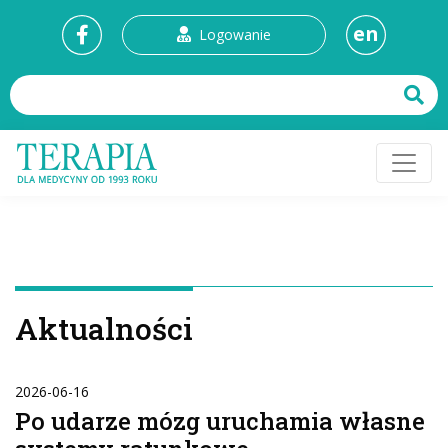
en
Logowanie
Aktualności
2026-06-16
Po udarze mózg uruchamia własne