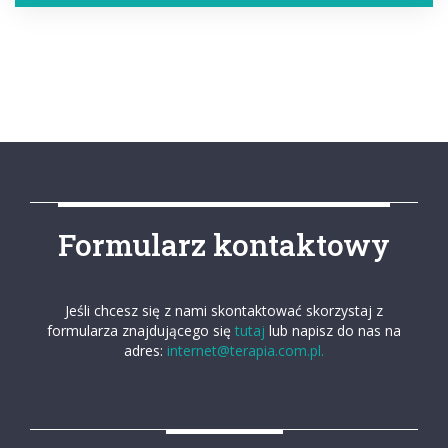
Formularz kontaktowy
Jeśli chcesz się z nami skontaktować skorzystaj z
formularza znajdującego się
tutaj
lub napisz do nas na
adres:
internet@terapia.com.pl.