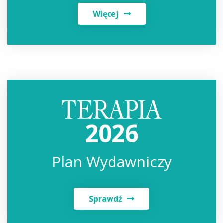
Więcej
2026
Plan Wydawniczy
Sprawdź