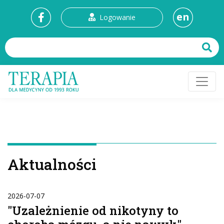
en
Logowanie
Aktualności
2026-07-07
"Uzależnienie od nikotyny to