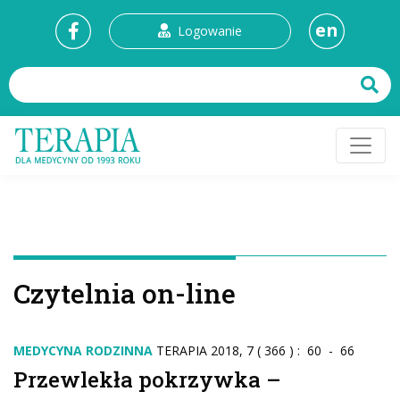
en
Logowanie
Czytelnia on-line
MEDYCYNA RODZINNA
TERAPIA 2018, 7 ( 366 ) : 60 - 66
Przewlekła pokrzywka –