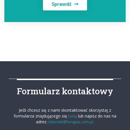
Sprawdź
Formularz kontaktowy
Jeśli chcesz się z nami skontaktować skorzystaj z
formularza znajdującego się
tutaj
lub napisz do nas na
adres:
internet@terapia.com.pl.