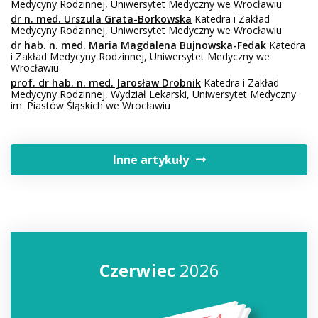
Medycyny Rodzinnej, Uniwersytet Medyczny we Wrocławiu
dr n. med. Urszula Grata-Borkowska
Katedra i Zakład
Medycyny Rodzinnej, Uniwersytet Medyczny we Wrocławiu
dr hab. n. med. Maria Magdalena Bujnowska-Fedak
Katedra
i Zakład Medycyny Rodzinnej, Uniwersytet Medyczny we
Wrocławiu
prof. dr hab. n. med. Jarosław Drobnik
Katedra i Zakład
Medycyny Rodzinnej, Wydział Lekarski, Uniwersytet Medyczny
im. Piastów Śląskich we Wrocławiu
Inne artykuły
Czerwiec
2026