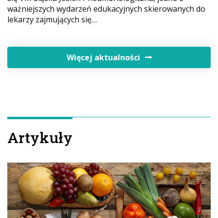
ważniejszych wydarzeń edukacyjnych skierowanych do
lekarzy zajmujących się…
Więcej aktualności
Artykuły