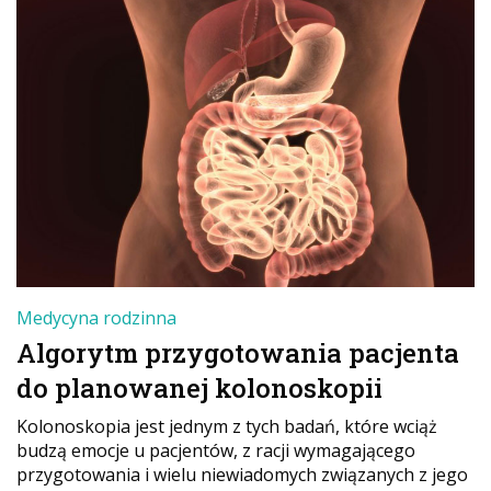
Medycyna rodzinna
Algorytm przygotowania pacjenta
do planowanej kolonoskopii
Kolonoskopia jest jednym z tych badań, które wciąż
budzą emocje u pacjentów, z racji wymagającego
przygotowania i wielu niewiadomych związanych z jego