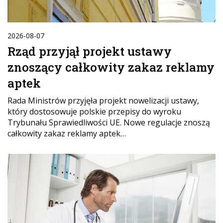
2026-08-07
Rząd przyjął projekt ustawy
znoszący całkowity zakaz reklamy
aptek
Rada Ministrów przyjęła projekt nowelizacji ustawy,
który dostosowuje polskie przepisy do wyroku
Trybunału Sprawiedliwości UE. Nowe regulacje znoszą
całkowity zakaz reklamy aptek…