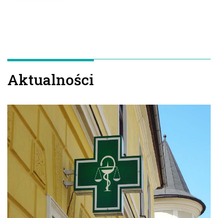
Aktualności