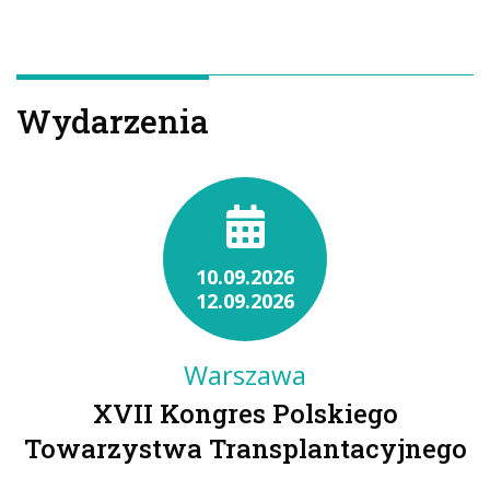
Wydarzenia
10.09.2026
12.09.2026
Warszawa
XVII Kongres Polskiego
Towarzystwa Transplantacyjnego