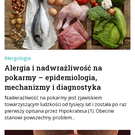
Alergologia
Alergia i nadwrażliwość na
pokarmy – epidemiologia,
mechanizmy i diagnostyka
Nadwrażliwość na pokarmy jest zjawiskiem
towarzyszącym ludzkości od tysięcy lat i została po raz
pierwszy opisana przez Hipokratesa (1). Obecnie
stanowi powszechny problem…