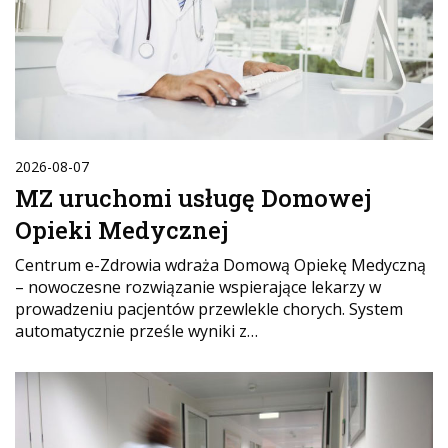
2026-08-07
MZ uruchomi usługę Domowej
Opieki Medycznej
Centrum e-Zdrowia wdraża Domową Opiekę Medyczną
– nowoczesne rozwiązanie wspierające lekarzy w
prowadzeniu pacjentów przewlekle chorych. System
automatycznie prześle wyniki z…