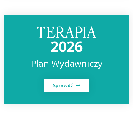
2026
Plan Wydawniczy
Sprawdź