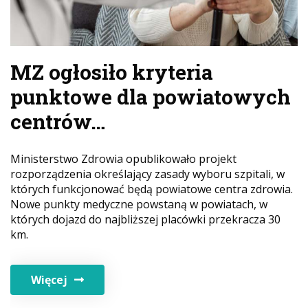
MZ ogłosiło kryteria
punktowe dla powiatowych
centrów…
Ministerstwo Zdrowia opublikowało projekt
rozporządzenia określający zasady wyboru szpitali, w
których funkcjonować będą powiatowe centra zdrowia.
Nowe punkty medyczne powstaną w powiatach, w
których dojazd do najbliższej placówki przekracza 30
km.
Więcej