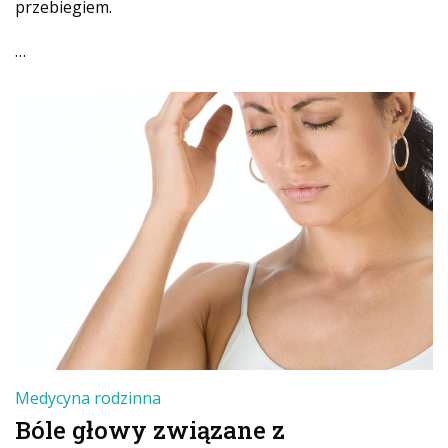
przebiegiem.
…
Medycyna rodzinna
Bóle głowy związane z