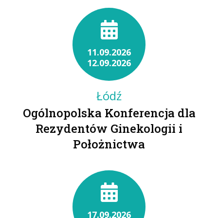
11.09.2026
12.09.2026
Łódź
Ogólnopolska Konferencja dla
Rezydentów Ginekologii i
Położnictwa
17.09.2026