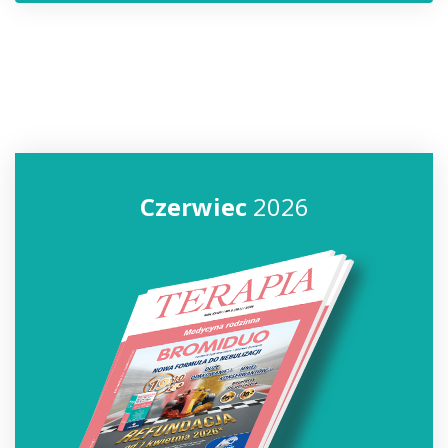
Czerwiec
2026