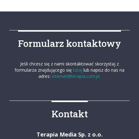
Formularz kontaktowy
Jeśli chcesz się z nami skontaktować skorzystaj z
formularza znajdującego się
tutaj
lub napisz do nas na
adres:
internet@terapia.com.pl.
Kontakt
Terapia Media Sp. z o.o.