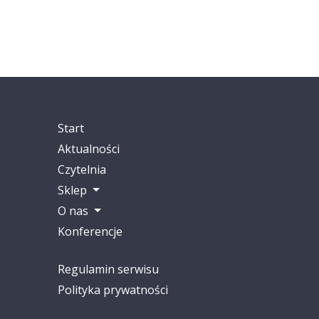
Start
Aktualności
Czytelnia
Sklep
O nas
Konferencje
Regulamin serwisu
Polityka prywatności