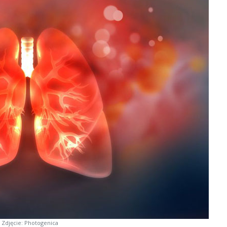
Zdjęcie: Photogenica