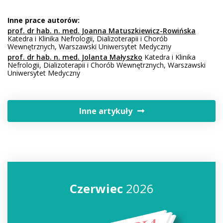
Inne prace autorów:
prof. dr hab. n. med. Joanna Matuszkiewicz-Rowińska
Katedra i Klinika Nefrologii, Dializoterapii i Chorób
Wewnętrznych, Warszawski Uniwersytet Medyczny
prof. dr hab. n. med. Jolanta Małyszko
Katedra i Klinika
Nefrologii, Dializoterapii i Chorób Wewnętrznych, Warszawski
Uniwersytet Medyczny
Inne artykuły
Czerwiec
2026