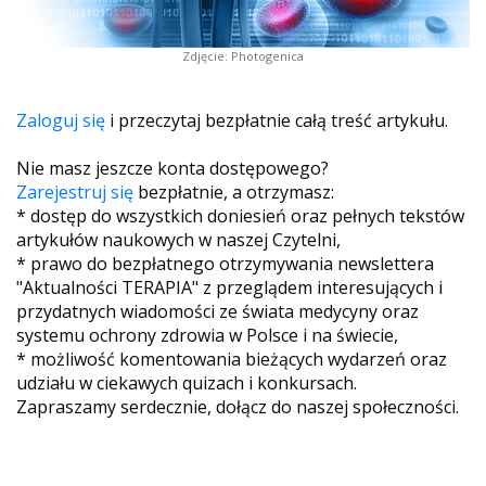
Zdjęcie: Photogenica
Zaloguj się
i przeczytaj bezpłatnie całą treść artykułu.
Nie masz jeszcze konta dostępowego?
Zarejestruj się
bezpłatnie, a otrzymasz:
* dostęp do wszystkich doniesień oraz pełnych tekstów
artykułów naukowych w naszej Czytelni,
* prawo do bezpłatnego otrzymywania newslettera
"Aktualności TERAPIA" z przeglądem interesujących i
przydatnych wiadomości ze świata medycyny oraz
systemu ochrony zdrowia w Polsce i na świecie,
* możliwość komentowania bieżących wydarzeń oraz
udziału w ciekawych quizach i konkursach.
Zapraszamy serdecznie, dołącz do naszej społeczności.