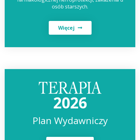
osób starszych.
Więcej
2026
Plan Wydawniczy