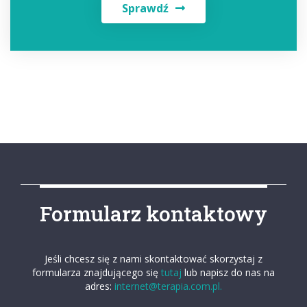
Sprawdź
Formularz kontaktowy
Jeśli chcesz się z nami skontaktować skorzystaj z
formularza znajdującego się
tutaj
lub napisz do nas na
adres:
internet@terapia.com.pl.