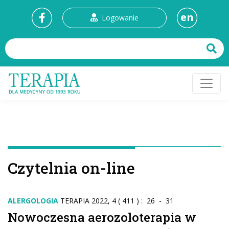
en
Logowanie
Czytelnia on-line
ALERGOLOGIA
TERAPIA 2022, 4 ( 411 ) : 26 - 31
Nowoczesna aerozoloterapia w