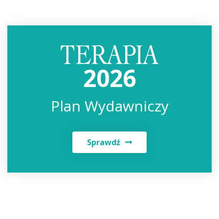
2026
Plan Wydawniczy
Sprawdź