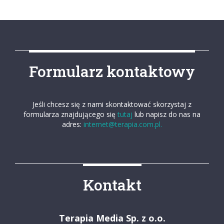
Formularz kontaktowy
Jeśli chcesz się z nami skontaktować skorzystaj z
formularza znajdującego się
tutaj
lub napisz do nas na
adres:
internet@terapia.com.pl.
Kontakt
Terapia Media Sp. z o.o.